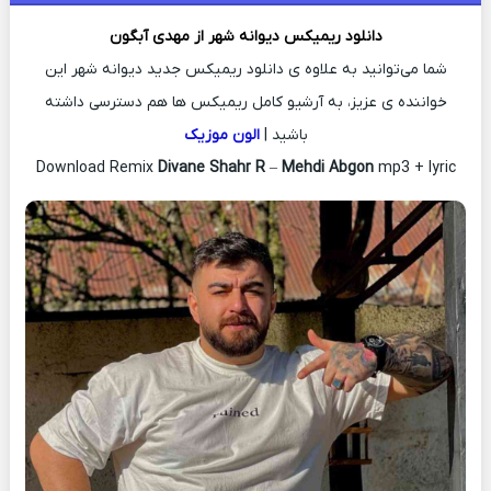
دانلود ریمیکس
دیوانه شهر از
مهدی آبگون
شما می‌توانید به علاوه ی دانلود ریمیکس جدید دیوانه شهر این
خواننده ی عزیز، به آرشیو کامل ریمیکس ها هم دسترسی داشته
باشید |
الون موزیک
Download Remix
Divane Shahr R
–
Mehdi Abgon
mp3 + lyric