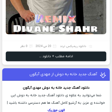
دانلود ریمیکس ترند
20 می 2024
0 نظر
ادامه مطلب + دانلود ...
آهنگ جدید خانه به دوش از مهدی آبگون
دانلود آهنگ جدید
خانه به دوش
مهدی آبگون
شما می‌توانید به علاوه ی دانلود آهنگ جدید خانه به دوش این
خواننده ی عزیز، به آرشیو کامل آهنگ ها هم دسترسی داشته باشید |
الون موزیک