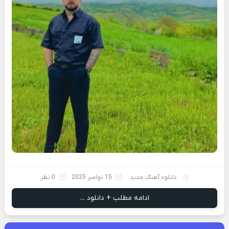
دانلود آهنگ جدید
15 نوامبر 2025
0 نظر
ادامه مطلب + دانلود ...