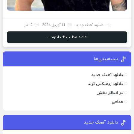
دانلود آهنگ جدید
11 آوریل 2024
0 نظر
ادامه مطلب + دانلود ...
دسته‌بندی‌ها
دانلود آهنگ جدید
دانلود ریمیکس ترند
در انتظار پخش
مداحی
دانلود آهنگ جدید