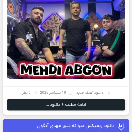
دانلود آهنگ جدید
10 سپتامبر 2025
0 نظر
ادامه مطلب + دانلود ...
دانلود ریمیکس دیوانه شهر مهدی آبگون