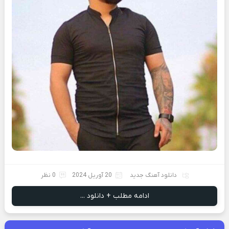
دانلود آهنگ جدید
20 آوریل 2024
0 نظر
ادامه مطلب + دانلود ...