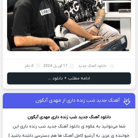
دانلود آهنگ جدید
17 آوریل 2024
0 نظر
ادامه مطلب + دانلود ...
آهنگ جدید شب زنده داری از مهدی آبگون
دانلود آهنگ جدید
شب زنده داری
مهدی آبگون
شما می‌توانید به علاوه ی دانلود آهنگ جدید شب زنده داری این
خواننده ی عزیز، به آرشیو کامل آهنگ ها هم دسترسی داشته باشید |