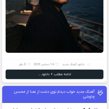
دانلود آهنگ جدید
14 دسامبر 2025
0 نظر
ادامه مطلب + دانلود ...
آهنگ جدید خواب دیدم توی دشت از نعنا از محسن
چاوشی