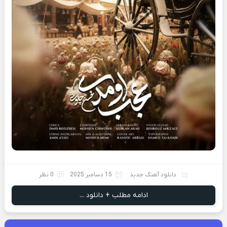
دانلود آهنگ جدید
15 دسامبر 2025
0 نظر
ادامه مطلب + دانلود ...