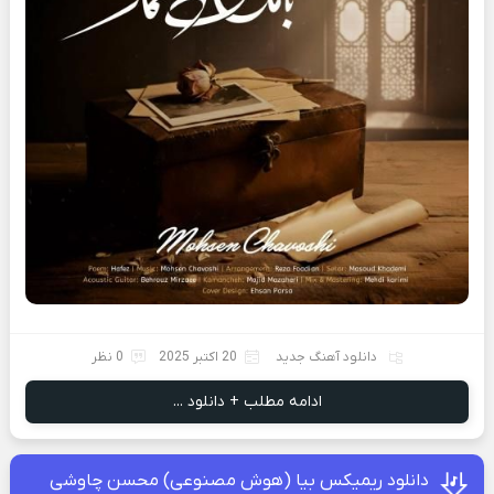
دانلود آهنگ جدید
20 اکتبر 2025
0 نظر
ادامه مطلب + دانلود ...
دانلود ریمیکس بیا (هوش مصنوعی) محسن چاوشی