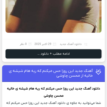
دانلود آهنگ جدید
29 اکتبر 2025
0 نظر
ادامه مطلب + دانلود ...
آهنگ جدید این روزا حس میکنم که ریه هام شیشه ی
خالیه از محسن چاوشی
دانلود آهنگ جدید
این روزا حس میکنم که ریه هام شیشه ی خالیه
محسن چاوشی
شما می‌توانید به علاوه ی دانلود آهنگ جدید این روزا حس میکنم که