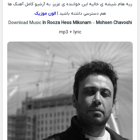
ریه هام شیشه ی خالیه این خواننده ی عزیز، به آرشیو کامل آهنگ ها
هم دسترسی داشته باشید |
الون موزیک
Download Music
In Rooza Hess Mikonam
–
Mohsen Chavoshi
mp3 + lyric