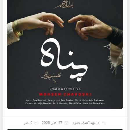
دانلود آهنگ جدید
27 اکتبر 2025
0 نظر