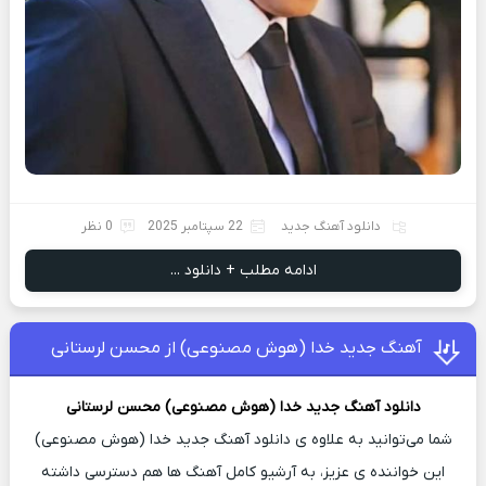
دانلود آهنگ جدید
22 سپتامبر 2025
0 نظر
ادامه مطلب + دانلود ...
آهنگ جدید خدا (هوش مصنوعی) از محسن لرستانی
دانلود آهنگ جدید
خدا (هوش مصنوعی)
محسن لرستانی
شما می‌توانید به علاوه ی دانلود آهنگ جدید خدا (هوش مصنوعی)
این خواننده ی عزیز، به آرشیو کامل آهنگ ها هم دسترسی داشته