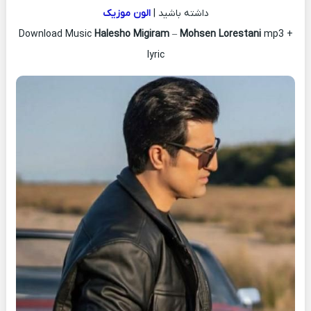
داشته باشید |
الون موزیک
Download Music
Halesho Migiram
–
Mohsen Lorestani
mp3 +
lyric