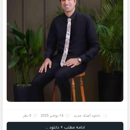
دانلود آهنگ جدید
16 نوامبر 2025
0 نظر
ادامه مطلب + دانلود ...