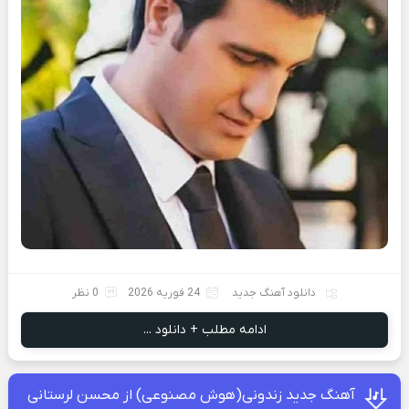
دانلود آهنگ جدید
24 فوریه 2026
0 نظر
ادامه مطلب + دانلود ...
آهنگ جدید زندونی(هوش مصنوعی) از محسن لرستانی