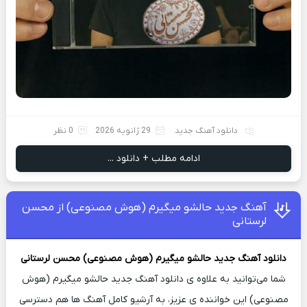
دانلود آهنگ جدید
29 ژانویه 2026
0 نظر
ادامه مطلب + دانلود ...
آهنگ جدید حالشو میگیرم (هوش مصنوعی) از محسن
لرستانی
دانلود آهنگ جدید
حالشو میگیرم (هوش مصنوعی)
محسن لرستانی
شما می‌توانید به علاوه ی دانلود آهنگ جدید حالشو میگیرم (هوش
مصنوعی) این خواننده ی عزیز، به آرشیو کامل آهنگ ها هم دسترسی