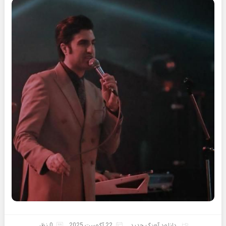
دانلود آهنگ جدید
22 آگوست 2025
0 نظر