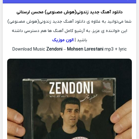
دانلود آهنگ جدید
زندونی(هوش مصنوعی)
محسن لرستانی
شما می‌توانید به علاوه ی دانلود آهنگ جدید زندونی(هوش مصنوعی)
این خواننده ی عزیز، به آرشیو کامل آهنگ ها هم دسترسی داشته
باشید |
الون موزیک
Download Music
Zendoni
–
Mohsen Lorestani
mp3 + lyric