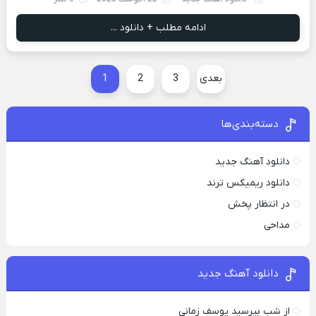
ادامه مطلب + دانلود ...
بعدی
3
2
1
دسته‌بندی‌ها
دانلود آهنگ جدید
دانلود ریمیکس ترند
در انتظار پخش
مداحی
دانلود آهنگ جدید
از شب بپرسید یوسف زمانی