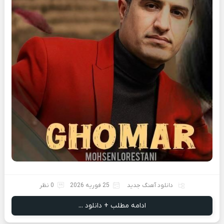
دانلود آهنگ جدید
25 فوریه 2026
0 نظر
ادامه مطلب + دانلود ...