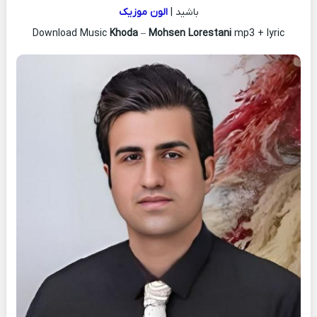
باشید |
الون موزیک
Download Music
Khoda
–
Mohsen Lorestani
mp3 + lyric