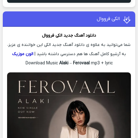
الکی فرووال
دانلود آهنگ جدید
الکی
فرووال
شما می‌توانید به علاوه ی دانلود آهنگ جدید الکی این خواننده ی عزیز،
به آرشیو کامل آهنگ ها هم دسترسی داشته باشید |
الون موزیک
Download Music
Alaki
–
Ferovaal
mp3 + lyric