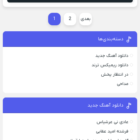
بعدی
2
1
دسته‌بندی‌ها
دانلود آهنگ جدید
دانلود ریمیکس ترند
در انتظار پخش
مداحی
دانلود آهنگ جدید
عادی نی عرشیاس
فرشته امید عقابی