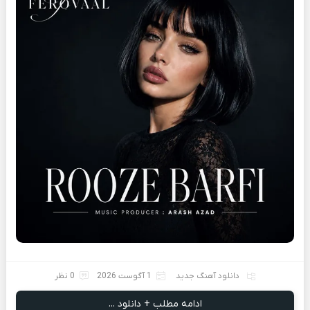
دانلود آهنگ جدید
1 آگوست 2026
0 نظر
ادامه مطلب + دانلود ...