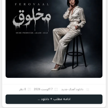
دانلود آهنگ جدید
7 آگوست 2026
0 نظر
ادامه مطلب + دانلود ...