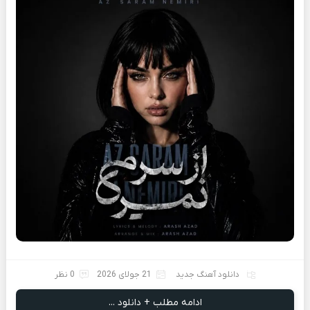
دانلود آهنگ جدید
21 جولای 2026
0 نظر
ادامه مطلب + دانلود ...