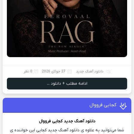
دانلود آهنگ جدید
27 جولای 2026
0 نظر
ادامه مطلب + دانلود ...
کجایی فرووال
دانلود آهنگ جدید
کجایی
فرووال
شما می‌توانید به علاوه ی دانلود آهنگ جدید کجایی این خواننده ی