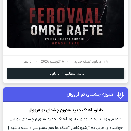
دانلود آهنگ جدید
6 آگوست 2026
0 نظر
ادامه مطلب + دانلود ...
هنوزم چشمای تو فرووال
دانلود آهنگ جدید
هنوزم چشمای تو
فرووال
شما می‌توانید به علاوه ی دانلود آهنگ جدید هنوزم چشمای تو این
خواننده ی عزیز، به آرشیو کامل آهنگ ها هم دسترسی داشته باشید |