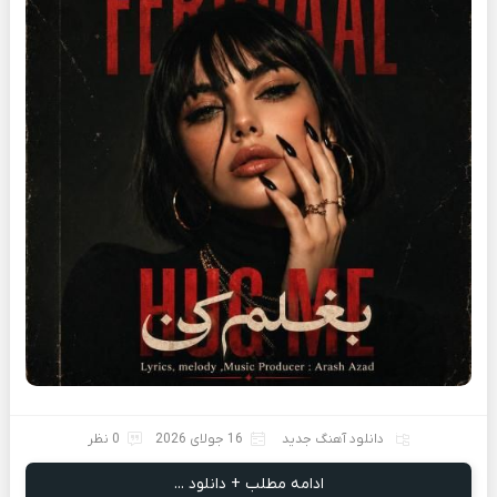
دانلود آهنگ جدید
16 جولای 2026
0 نظر
ادامه مطلب + دانلود ...