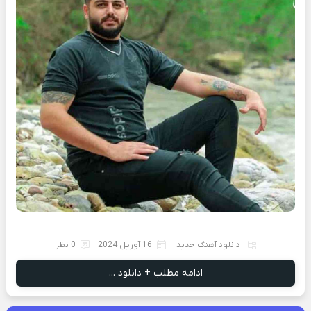
دانلود آهنگ جدید
16 آوریل 2024
0 نظر
ادامه مطلب + دانلود ...