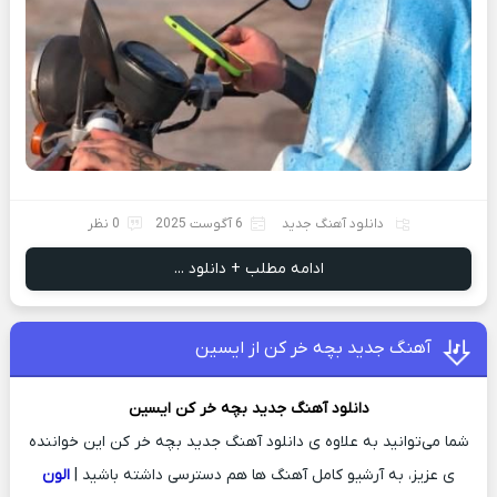
دانلود آهنگ جدید
6 آگوست 2025
0 نظر
ادامه مطلب + دانلود ...
آهنگ جدید بچه خر کن از ایسین
دانلود آهنگ جدید
بچه خر کن
ایسین
شما می‌توانید به علاوه ی دانلود آهنگ جدید بچه خر کن این خواننده
ی عزیز، به آرشیو کامل آهنگ ها هم دسترسی داشته باشید |
الون