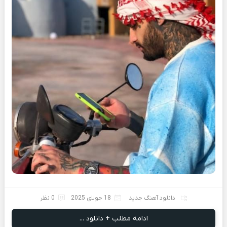
دانلود آهنگ جدید
18 جولای 2025
0 نظر
ادامه مطلب + دانلود ...