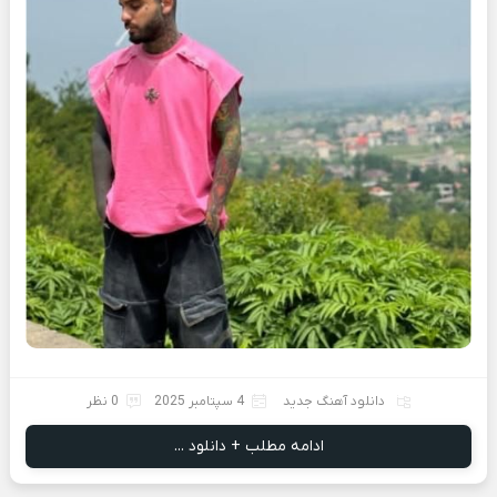
دانلود آهنگ جدید
4 سپتامبر 2025
0 نظر
ادامه مطلب + دانلود ...