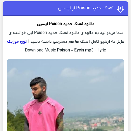
آهنگ جدید Poison از ایسین
دانلود آهنگ جدید
Poison
ایسین
شما می‌توانید به علاوه ی دانلود آهنگ جدید Poison این خواننده ی
عزیز، به آرشیو کامل آهنگ ها هم دسترسی داشته باشید |
الون موزیک
Download Music
Poison
–
Eycin
mp3 + lyric