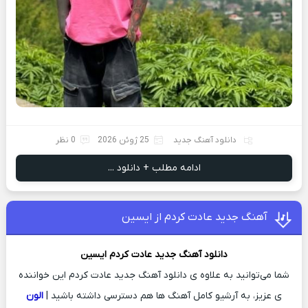
دانلود آهنگ جدید
25 ژوئن 2026
0 نظر
ادامه مطلب + دانلود ...
آهنگ جدید عادت کردم از ایسین
دانلود آهنگ جدید
عادت کردم
ایسین
شما می‌توانید به علاوه ی دانلود آهنگ جدید عادت کردم این خواننده
ی عزیز، به آرشیو کامل آهنگ ها هم دسترسی داشته باشید |
الون