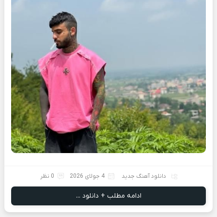
دانلود آهنگ جدید
4 جولای 2026
0 نظر
ادامه مطلب + دانلود ...