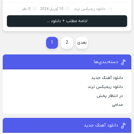
دانلود ریمیکس ترند
10 آوریل 2024
0 نظر
ادامه مطلب + دانلود ...
بعدی
2
1
دسته‌بندی‌ها
دانلود آهنگ جدید
دانلود ریمیکس ترند
در انتظار پخش
مداحی
دانلود آهنگ جدید