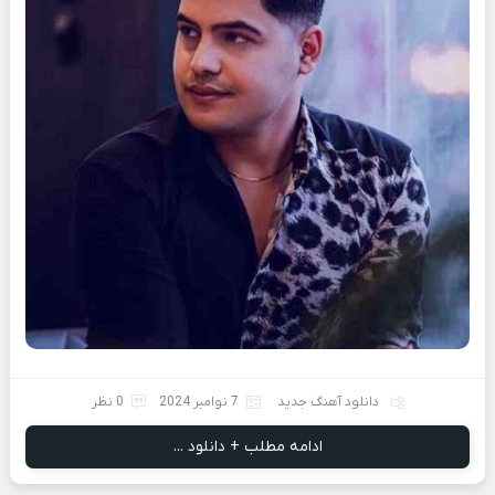
دانلود آهنگ جدید
7 نوامبر 2024
0 نظر
ادامه مطلب + دانلود ...