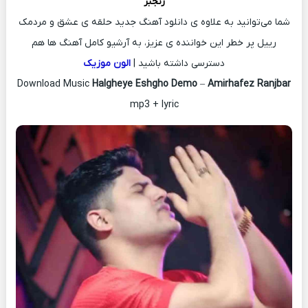
رنجبر
شما می‌توانید به علاوه ی دانلود آهنگ جدید حلقه ی عشق و مردمک
رییل پر خطر این خواننده ی عزیز، به آرشیو کامل آهنگ ها هم
دسترسی داشته باشید |
الون موزیک
Download Music
Halgheye Eshgho Demo
–
Amirhafez Ranjbar
mp3 + lyric