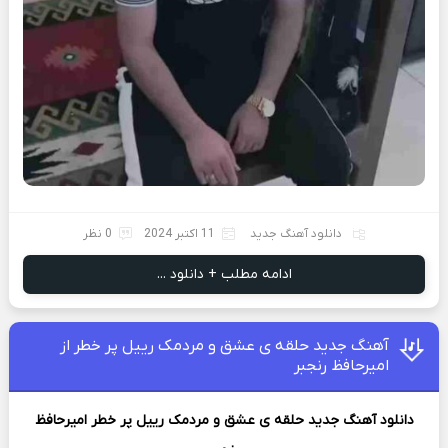
دانلود آهنگ جدید
11 اکتبر 2024
0 نظر
ادامه مطلب + دانلود ...
آهنگ جدید حلقه ی عشق و مردمک رییل پر خطر از
امیرحافظ رنجبر
دانلود آهنگ جدید
حلقه ی عشق و مردمک رییل پر خطر
امیرحافظ