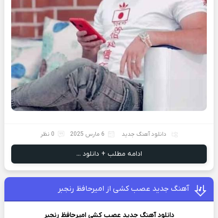
دانلود آهنگ جدید
6 مارس 2025
0 نظر
ادامه مطلب + دانلود ...
آهنگ جدید عصب کشی از امیرحافظ رنجبر
دانلود آهنگ جدید
عصب کشی
امیرحافظ رنجبر