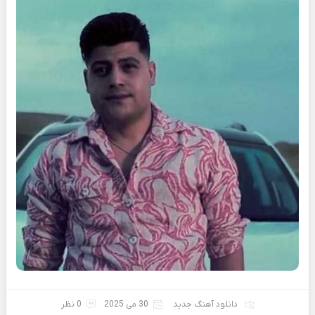
دانلود آهنگ جدید
30 می 2025
0 نظر