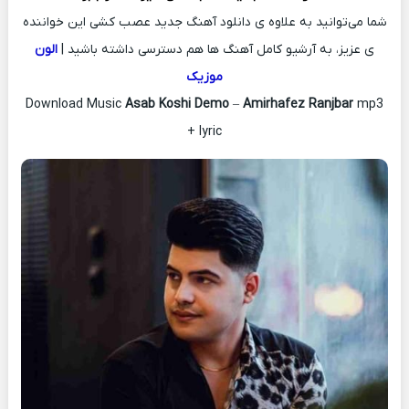
شما می‌توانید به علاوه ی دانلود آهنگ جدید عصب کشی این خواننده
ی عزیز، به آرشیو کامل آهنگ ها هم دسترسی داشته باشید |
الون
موزیک
Download Music
Asab Koshi Demo
–
Amirhafez Ranjbar
mp3
+ lyric