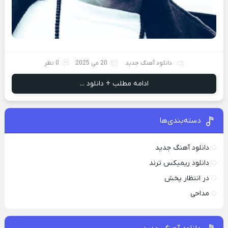
دانلود آهنگ جدید
20 می 2025
0 نظر
ادامه مطلب + دانلود ...
دسته‌بندی‌ها
دانلود آهنگ جدید
دانلود ریمیکس ترند
در انتظار پخش
مداحی