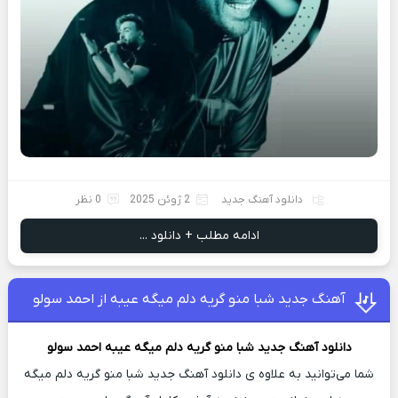
دانلود آهنگ جدید
2 ژوئن 2025
0 نظر
ادامه مطلب + دانلود ...
آهنگ جدید شبا منو گریه دلم میگه عیبه از احمد سولو
دانلود آهنگ جدید
شبا منو گریه دلم میگه عیبه
احمد سولو
شما می‌توانید به علاوه ی دانلود آهنگ جدید شبا منو گریه دلم میگه