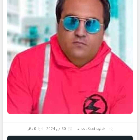
دانلود آهنگ جدید
30 می 2024
0 نظر