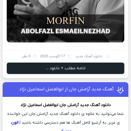
دانلود آهنگ جدید
17 آگوست 2025
0 نظر
ادامه مطلب + دانلود ...
آهنگ جدید آرامش جان از ابوالفضل اسماعیل نژاد
دانلود آهنگ جدید
آرامش جان
ابوالفضل اسماعیل نژاد
شما می‌توانید به علاوه ی دانلود آهنگ جدید آرامش جان این خواننده
ی عزیز، به آرشیو کامل آهنگ ها هم دسترسی داشته باشید |
الون