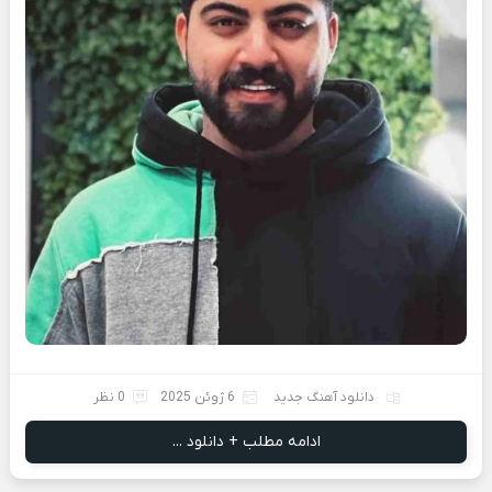
دانلود آهنگ جدید
6 ژوئن 2025
0 نظر
ادامه مطلب + دانلود ...