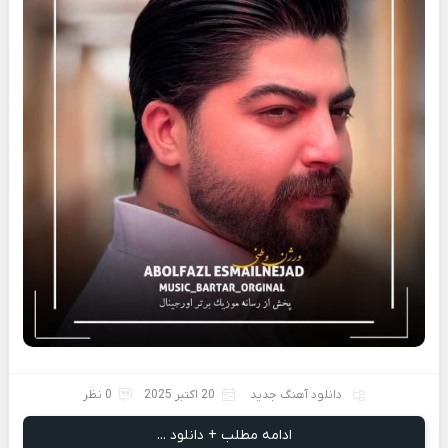
دانلود آهنگ جدید
20 اکتبر 2025
0 نظر
ادامه مطلب + دانلود ...