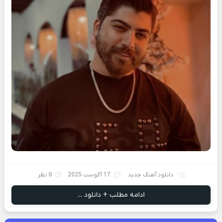
دانلود آهنگ جدید
17 آگوست 2025
0 نظر
ادامه مطلب + دانلود ...