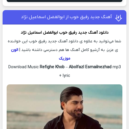
آهنگ جدید رفیق خوب از ابوالفضل اسماعیل نژاد
دانلود آهنگ جدید
رفیق خوب
ابوالفضل اسماعیل نژاد
شما می‌توانید به علاوه ی دانلود آهنگ جدید رفیق خوب این خواننده
ی عزیز، به آرشیو کامل آهنگ ها هم دسترسی داشته باشید |
الون
موزیک
Download Music
Refighe Khob
–
Abolfazl Esmailnezhad
mp3
+ lyric