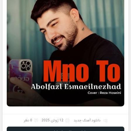
دانلود آهنگ جدید
12 ژوئن 2025
0 نظر