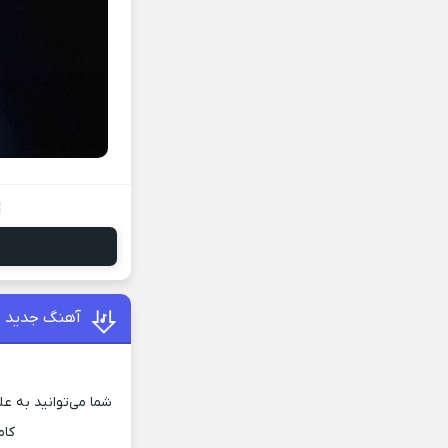
آهنگ جدید پ
شما می‌توانید به ع
کام