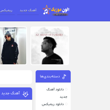
آهنگ جدید
ریمیکس 
دسته‌بندی‌ها
دانلود آهنگ
آهنگ جدید د
جدید
دانلود ریمیکس