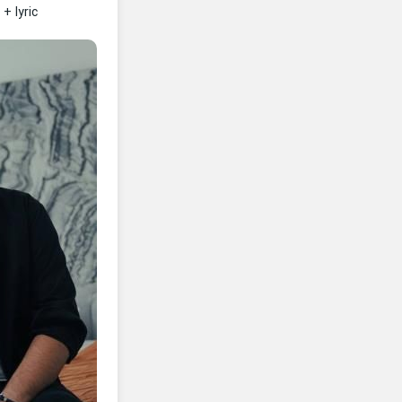
+ lyric