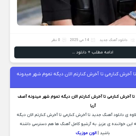
دانلود آهنگ جدید
14 می 2025
0 نظر
ادامه مطلب + دانلود ...
 آخرش کنارمی تا آخرش کنارتم الان دیگه تموم شهر میدونه
تا آخرش کنارمی تا آخرش کنارتم الان دیگه تموم شهر میدونه
آصف
آریا
لاوه ی دانلود آهنگ جدید تا آخرش کنارمی تا آخرش کنارتم الان دیگه
 این خواننده ی عزیز، به آرشیو کامل آهنگ ها هم دسترسی داشته
باشید |
الون موزیک