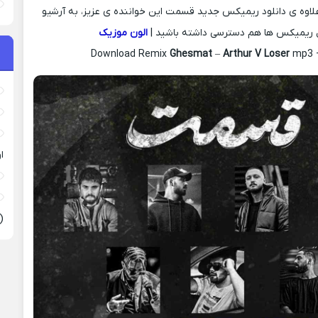
علاوه ی دانلود ریمیکس جدید قسمت این خواننده ی عزیز، به آرشیو
 ریمیکس ها هم دسترسی داشته باشید |
الون موزیک
Download Remix
Ghesmat
–
Arthur V Loser
mp3 +
ا
(