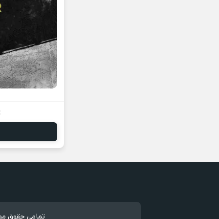
تمامی حقوق مطا