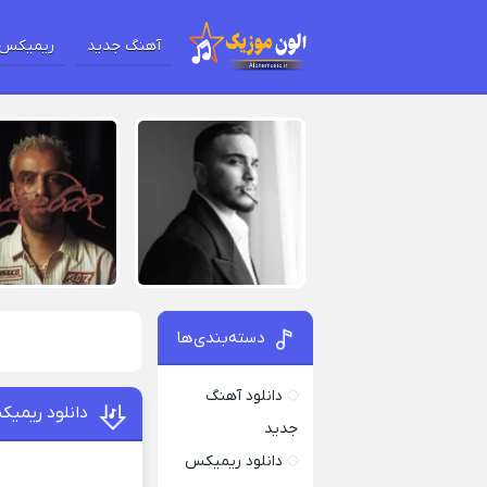
آهنگ جدید
ریمیکس 
دسته‌بندی‌ها
دانلود آهنگ
دانلود ریمیک
جدید
دانلود ریمیکس