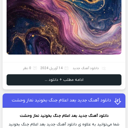
دانلود آهنگ جدید
14 آوریل 2024
0 نظر
ادامه مطلب + دانلود ...
دانلود آهنگ جدید بعد اعلام جنگ بخونید نماز وحشت
دانلود آهنگ جدید
بعد اعلام جنگ بخونید نماز وحشت
شما می‌توانید به علاوه ی دانلود آهنگ جدید بعد اعلام جنگ بخونید