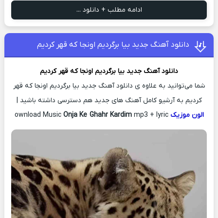
ادامه مطلب + دانلود ...
دانلود آهنگ جدید بیا برگردیم اونجا که قهر کردیم
دانلود آهنگ جدید
بیا برگردیم اونجا که قهر کردیم
شما می‌توانید به علاوه ی دانلود آهنگ جدید بیا برگردیم اونجا که قهر
کردیم به آرشیو کامل آهنگ های جدید هم دسترسی داشته باشید |
الون موزیک
ownload Music
mp3 + lyric
Onja Ke Ghahr Kardim