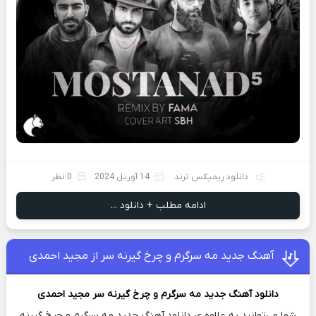
دانلود ریمیکس ترند
14 آوریل 2024
0 نظر
ادامه مطلب + دانلود ...
آهنگ جدید مه سرگرم و چرخ گیرنه سر از مجید احمدی
دانلود آهنگ جدید
مه سرگرم و چرخ گیرنه سر
مجید احمدی
شما می‌توانید به علاوه ی دانلود آهنگ جدید مه سرگرم و چرخ گیرنه