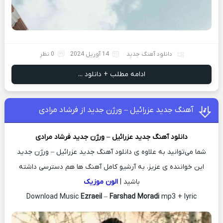
دانلود آهنگ جدید
14 آوریل 2024
0 نظر
ادامه مطلب + دانلود ...
آهنگ جدید عزرائیل – ورژن جدید از فرشاد مرادی
دانلود آهنگ جدید
عزرائیل – ورژن جدید
فرشاد مرادی
شما می‌توانید به علاوه ی دانلود آهنگ جدید عزرائیل – ورژن جدید
این خواننده ی عزیز، به آرشیو کامل آهنگ ها هم دسترسی داشته
باشید |
الون موزیک
Download Music
Ezraeil
–
Farshad Moradi
mp3 + lyric