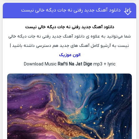
دانلود آهنگ جدید رفتی نه جات دیگه خالی نیست
دانلود آهنگ جدید
رفتی نه جات دیگه خالی نیست
شما می‌توانید به علاوه ی دانلود آهنگ جدید رفتی نه جات دیگه خالی
نیست به آرشیو کامل آهنگ های جدید هم دسترسی داشته باشید |
الون موزیک
Download Music
Rafti Na Jat Dige
mp3 + lyric