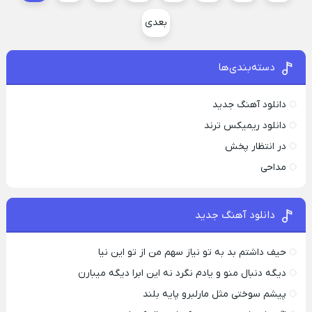
بعدی
دسته‌بندی‌ها
دانلود آهنگ جدید
دانلود ریمیکس ترند
در انتظار پخش
مداحی
دانلود آهنگ جدید
حیف داشتم بد به تو نیاز سهم من از تو این نیا
دیگه دنبال منو و یادم نگرد نه این ابرا دیگه میبارن
پیشم سوختی مثل مارلبرو پایه بلند