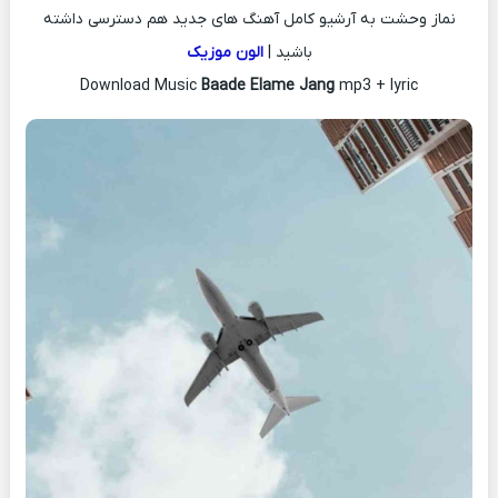
نماز وحشت به آرشیو کامل آهنگ های جدید هم دسترسی داشته
باشید |
الون موزیک
Download Music
Baade Elame Jang
mp3 + lyric