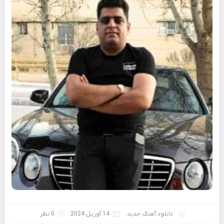
دانلود آهنگ جدید
14 آوریل 2024
0 نظر