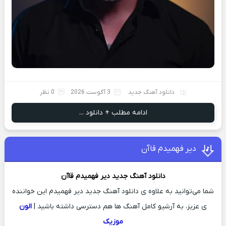
دانلود آهنگ جدید
3 آگوست 2026
0 نظر
ادامه مطلب + دانلود ...
دیر فهمیدم قاآن
دانلود آهنگ جدید
دیر فهمیدم
قاآن
شما می‌توانید به علاوه ی دانلود آهنگ جدید دیر فهمیدم این خواننده
ی عزیز، به آرشیو کامل آهنگ ها هم دسترسی داشته باشید |
الون
موزیک