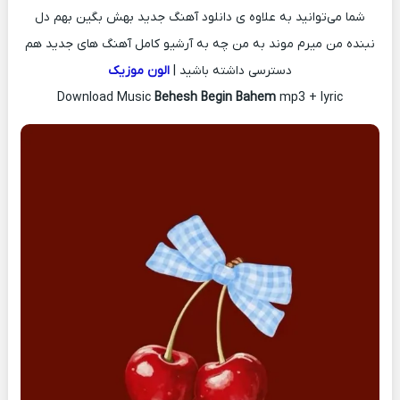
شما می‌توانید به علاوه ی دانلود آهنگ جدید بهش بگین بهم دل
نبنده من میرم موند به من چه به آرشیو کامل آهنگ های جدید هم
دسترسی داشته باشید |
الون موزیک
Download Music
Behesh Begin Bahem
mp3 + lyric