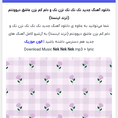
دانلود آهنگ جدید
نک نک نک نزن نک و دلم کم بزن عاشق دیوونتم
(ترند اینستا)
شما می‌توانید به علاوه ی دانلود آهنگ جدید نک نک نک نزن نک و
دلم کم بزن عاشق دیوونتم (ترند اینستا) به آرشیو کامل آهنگ های
جدید هم دسترسی داشته باشید |
الون موزیک
Download Music
Nek Nek Nek
mp3 + lyric