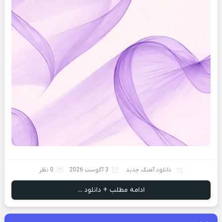
دانلود آهنگ جدید
3 آگوست 2026
0 نظر
ادامه مطلب + دانلود ...