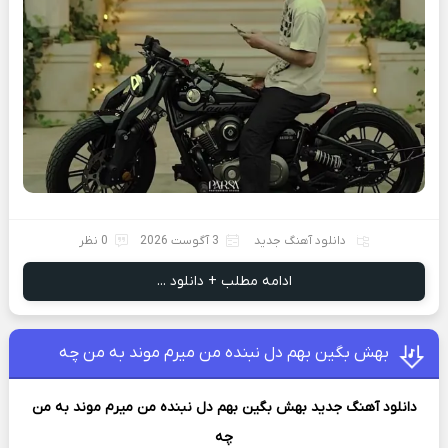
دانلود آهنگ جدید
3 آگوست 2026
0 نظر
ادامه مطلب + دانلود ...
بهش بگین بهم دل نبنده من میرم موند به من چه
دانلود آهنگ جدید
بهش بگین بهم دل نبنده من میرم موند به من
چه