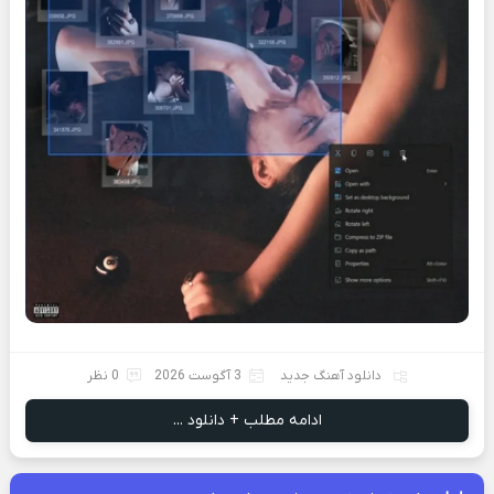
دانلود آهنگ جدید
3 آگوست 2026
0 نظر
ادامه مطلب + دانلود ...