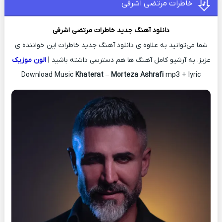
خاطرات مرتضی اشرفی
دانلود آهنگ جدید
خاطرات
مرتضی اشرفی
شما می‌توانید به علاوه ی دانلود آهنگ جدید خاطرات این خواننده ی
عزیز، به آرشیو کامل آهنگ ها هم دسترسی داشته باشید |
الون موزیک
Download Music
Khaterat
–
Morteza Ashrafi
mp3 + lyric