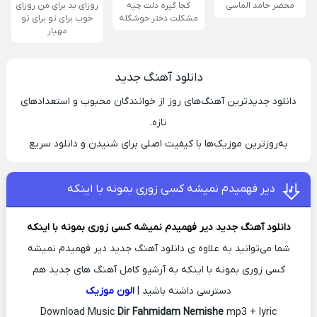
محضر حامد الماسی
کجا گیره دلت چیه
روزای بد برای من روزای
مشکلت دختر خوشگله
خوب برای تو برای تو
مهیار
دانلود آهنگ جدید
دانلود جدیدترین آهنگ‌های روز از خوانندگان محبوب و استعدادهای
تازه.
به‌روزترین موزیک‌ها با کیفیت اصلی برای شنیدن و دانلود سریع
دیر فهمیدم نمیشه کسی زوری بمونه با اینکه
دانلود آهنگ جدید
دیر فهمیدم نمیشه کسی زوری بمونه با اینکه
شما می‌توانید به علاوه ی دانلود آهنگ جدید دیر فهمیدم نمیشه
کسی زوری بمونه با اینکه به آرشیو کامل آهنگ های جدید هم
دسترسی داشته باشید |
الون موزیک
Download Music
Dir Fahmidam Nemishe
mp3 + lyric