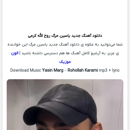
دانلود آهنگ جدید
یاسین مرگ
روح الله کرمی
شما می‌توانید به علاوه ی دانلود آهنگ جدید یاسین مرگ این خواننده
ی عزیز، به آرشیو کامل آهنگ ها هم دسترسی داشته باشید |
الون
موزیک
Download Music
Yasin Marg
–
Rohollah Karami
mp3 + lyric