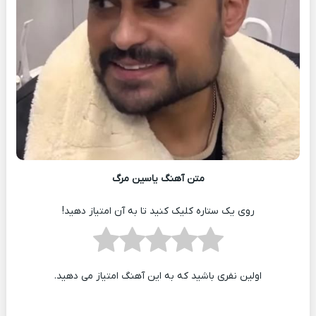
متن آهنگ یاسین مرگ
روی یک ستاره کلیک کنید تا به آن امتیاز دهید!
اولین نفری باشید که به این آهنگ امتیاز می دهید.