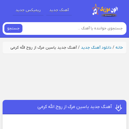
آهنگ جدید
ریمیکس جدید
جستجو
خانه
/
دانلود آهنگ جدید
/
آهنگ جدید یاسین مرگ از روح الله کرمی
آهنگ جدید یاسین مرگ از روح الله کرمی