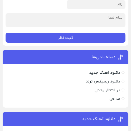
ثبت نظر
دسته‌بندی‌ها
دانلود آهنگ جدید
دانلود ریمیکس ترند
در انتظار پخش
مداحی
دانلود آهنگ جدید