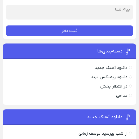
ثبت نظر
دسته‌بندی‌ها
دانلود آهنگ جدید
دانلود ریمیکس ترند
در انتظار پخش
مداحی
دانلود آهنگ جدید
از شب بپرسید یوسف زمانی