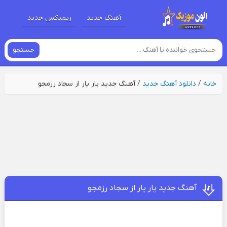
آهنگ جدید
ریمیکس جدید
جستجو
خانه
/
دانلود آهنگ جدید
/
آهنگ جدید یار یار از سجاد رزمجو
آهنگ جدید یار یار از سجاد رزمجو