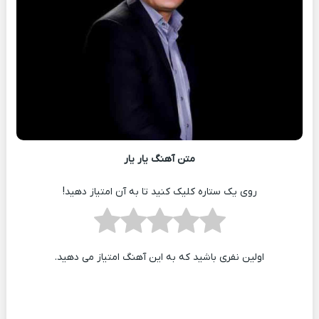
متن آهنگ یار یار
روی یک ستاره کلیک کنید تا به آن امتیاز دهید!
اولین نفری باشید که به این آهنگ امتیاز می دهید.