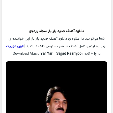
دانلود آهنگ جدید
یار یار
سجاد رزمجو
شما می‌توانید به علاوه ی دانلود آهنگ جدید یار یار این خواننده ی
عزیز، به آرشیو کامل آهنگ ها هم دسترسی داشته باشید |
الون موزیک
Download Music
Yar Yar
–
Sajjad Razmjoo
mp3 + lyric