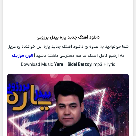
دانلود آهنگ جدید
یاره
بیدل برزویی
شما می‌توانید به علاوه ی دانلود آهنگ جدید یاره این خواننده ی عزیز،
به آرشیو کامل آهنگ ها هم دسترسی داشته باشید |
الون موزیک
Download Music
Yare
–
Bidel Barzoyi
mp3 + lyric