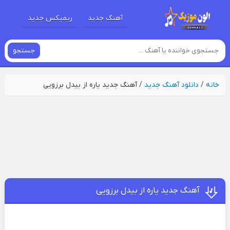
آهنگ جدید
ریمیکس جدید
جستجو
خانه
/
دانلود آهنگ جدید
/
آهنگ جدید یاره از بیدل برزویی
آهنگ جدید یاره از بیدل برزویی