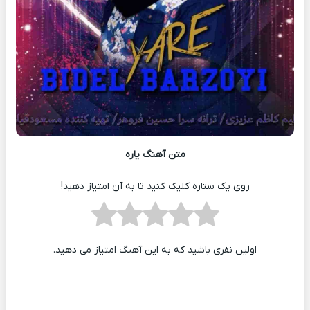
متن آهنگ یاره
روی یک ستاره کلیک کنید تا به آن امتیاز دهید!
اولین نفری باشید که به این آهنگ امتیاز می دهید.