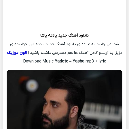
دانلود آهنگ جدید
یادته
یاشا
شما می‌توانید به علاوه ی دانلود آهنگ جدید یادته این خواننده ی
عزیز، به آرشیو کامل آهنگ ها هم دسترسی داشته باشید |
الون موزیک
Download Music
Yadete
–
Yasha
mp3 + lyric