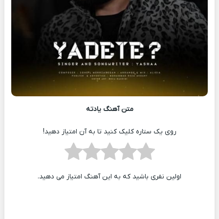
متن آهنگ یادته
روی یک ستاره کلیک کنید تا به آن امتیاز دهید!
اولین نفری باشید که به این آهنگ امتیاز می دهید.