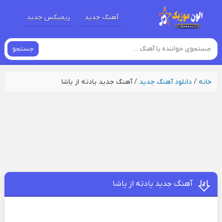
آهنگ جدید
ریمیکس جدید
جستجو
خانه
/
دانلود آهنگ جدید
/
آهنگ جدید یادته از یاشا
آهنگ جدید یادته از یاشا