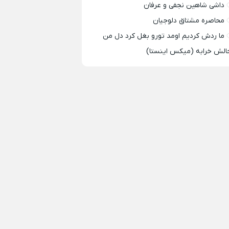
داشی شاهین نجفی و عرفان
محاصره مشتاق دلوجیان
ما ردش کردیم اومد تورو بغل کرد دل من
الش خرابه (میکس اینستا)