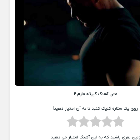
متن آهنگ گیرته مارم ۲
روی یک ستاره کلیک کنید تا به آن امتیاز دهید!
ولین نفری باشید که به این آهنگ امتیاز می دهید.