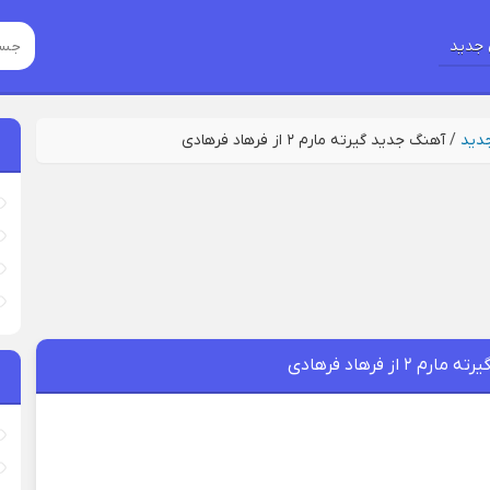
جدید
جدید
/
آهنگ جدید گیرته مارم ۲ از فرهاد فرهادی
۲ از فرهاد فرهادی