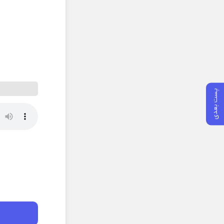
پست بعدی