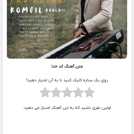
متن آهنگ کد خدا
روی یک ستاره کلیک کنید تا به آن امتیاز دهید!
اولین نفری باشید که به این آهنگ امتیاز می دهید.