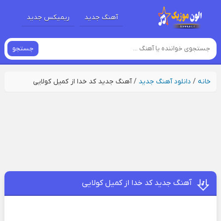
آهنگ جدید
ریمیکس جدید
جستجو
خانه
/
دانلود آهنگ جدید
/
آهنگ جدید کد خدا از کمیل کولایی
آهنگ جدید کد خدا از کمیل کولایی