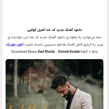
دانلود آهنگ جدید
کد خدا
کمیل کولایی
شما می‌توانید به علاوه ی دانلود آهنگ جدید کد خدا این خواننده ی
عزیز، به آرشیو کامل آهنگ ها هم دسترسی داشته باشید |
الون موزیک
Download Music
Kad Kheda
–
Komeil Koolaii
mp3 + lyric