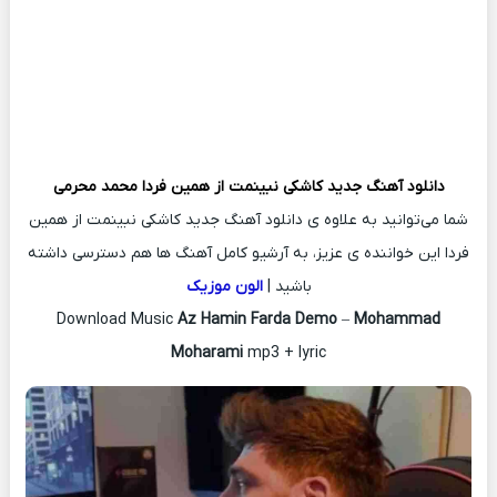
دانلود آهنگ جدید
کاشکی نبینمت از همین فردا
محمد محرمی
شما می‌توانید به علاوه ی دانلود آهنگ جدید کاشکی نبینمت از همین
فردا این خواننده ی عزیز، به آرشیو کامل آهنگ ها هم دسترسی داشته
باشید |
الون موزیک
Download Music
Az Hamin Farda Demo
–
Mohammad
Moharami
mp3 + lyric