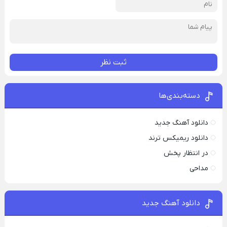
ثبت نظر
دسته‌بندی‌ها
دانلود آهنگ جدید
دانلود ریمیکس ترند
در انتظار پخش
مداحی
دانلود آهنگ جدید