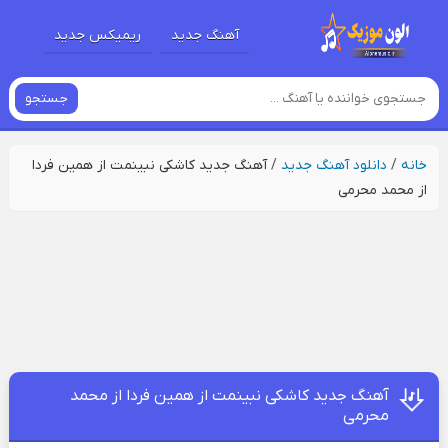
آهنگ جدید
ریمیکس جدید
جستجو
خانه
/
دانلود آهنگ جدید
/
آهنگ جدید کاشکی نبینمت از همین فردا
از محمد محرمی
آهنگ جدید کاشکی نبینمت از همین فردا از محمد
محرمی