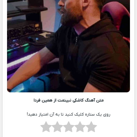
متن آهنگ کاشکی نبینمت از همین فردا
روی یک ستاره کلیک کنید تا به آن امتیاز دهید!