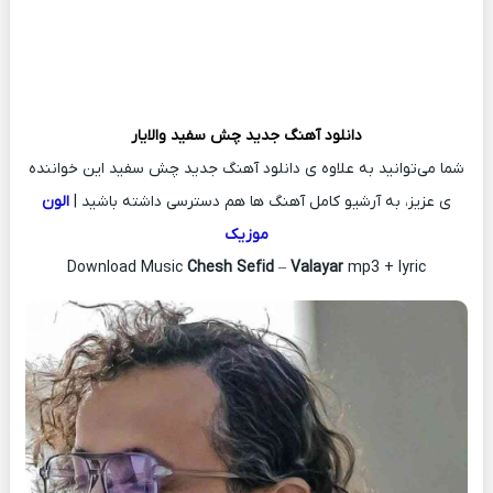
دانلود آهنگ جدید
چش سفید
والایار
شما می‌توانید به علاوه ی دانلود آهنگ جدید چش سفید این خواننده
ی عزیز، به آرشیو کامل آهنگ ها هم دسترسی داشته باشید |
الون
موزیک
Download Music
Chesh Sefid
–
Valayar
mp3 + lyric