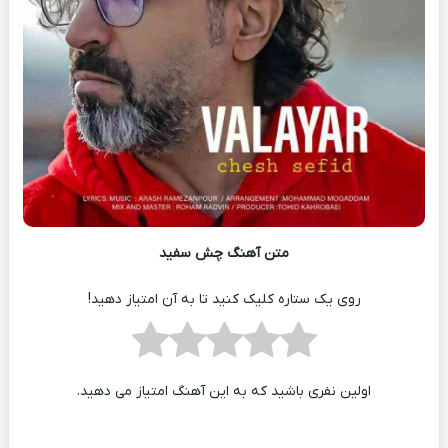
متن آهنگ چش سفید
روی یک ستاره کلیک کنید تا به آن امتیاز دهید!
اولین نفری باشید که به این آهنگ امتیاز می دهید.