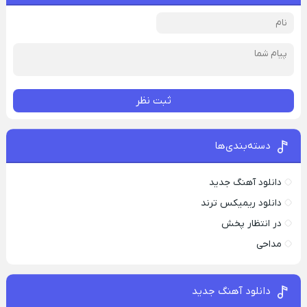
ثبت نظر
دسته‌بندی‌ها
دانلود آهنگ جدید
دانلود ریمیکس ترند
در انتظار پخش
مداحی
دانلود آهنگ جدید