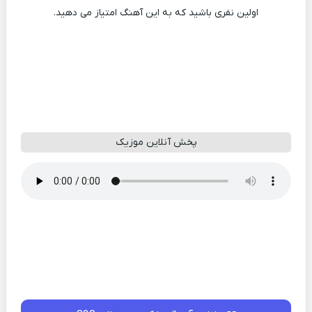
اولین نفری باشید که به این آهنگ امتیاز می دهید.
پخش آنلاین موزیک