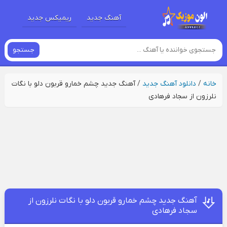
آهنگ جدید
ریمیکس جدید
جستجو
خانه
/
دانلود آهنگ جدید
/
آهنگ جدید چشم خمارو قربون دلو با نگات
نلرزون از سجاد فرهادی
آهنگ جدید چشم خمارو قربون دلو با نگات نلرزون از
سجاد فرهادی