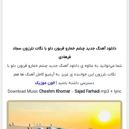
دانلود آهنگ جدید
چشم خمارو قربون دلو با نگات نلرزون
سجاد
فرهادی
شما می‌توانید به علاوه ی دانلود آهنگ جدید چشم خمارو قربون دلو با
نگات نلرزون این خواننده ی عزیز، به آرشیو کامل آهنگ ها هم
دسترسی داشته باشید |
الون موزیک
Download Music
Cheshm Khomar
–
Sajad Farhadi
mp3 + lyric