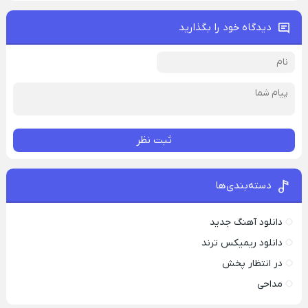
دیدگاه خود را بگذارید
ثبت نظر
دسته‌بندی‌ها
دانلود آهنگ جدید
دانلود ریمیکس ترند
در انتظار پخش
مداحی