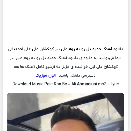
دانلود آهنگ جدید
پل رو به روم علی نیر کهکشان علی
علی احمدیانی
شما می‌توانید به علاوه ی دانلود آهنگ جدید پل رو به روم علی نیر
کهکشان علی این خواننده ی عزیز، به آرشیو کامل آهنگ ها هم
دسترسی داشته باشید |
الون موزیک
Download Music
Pole Roo Be
–
Ali Ahmadiani
mp3 + lyric