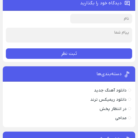
دیدگاه خود را بگذارید
ثبت نظر
دسته‌بندی‌ها
دانلود آهنگ جدید
دانلود ریمیکس ترند
در انتظار پخش
مداحی