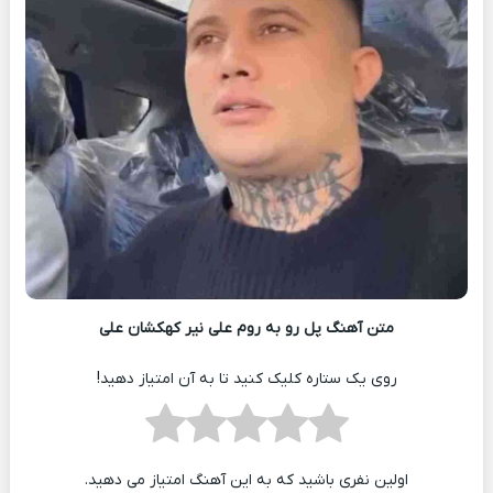
متن آهنگ پل رو به روم علی نیر کهکشان علی
روی یک ستاره کلیک کنید تا به آن امتیاز دهید!
اولین نفری باشید که به این آهنگ امتیاز می دهید.