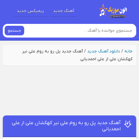
آهنگ جدید
ریمیکس جدید
جستجو
خانه
/
دانلود آهنگ جدید
/
آهنگ جدید پل رو به روم علی نیر
کهکشان علی از علی احمدیانی
آهنگ جدید پل رو به روم علی نیر کهکشان علی از علی
احمدیانی