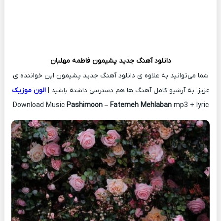
دانلود آهنگ جدید
پشیمون
فاطمه مهلبان
شما می‌توانید به علاوه ی دانلود آهنگ جدید پشیمون این خواننده ی
عزیز، به آرشیو کامل آهنگ ها هم دسترسی داشته باشید |
الون موزیک
Download Music
Pashimoon
–
Fatemeh Mehlaban
mp3 + lyric