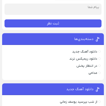
ثبت نظر
دسته‌بندی‌ها
دانلود آهنگ جدید
دانلود ریمیکس ترند
در انتظار پخش
مداحی
دانلود آهنگ جدید
از شب بپرسید یوسف زمانی