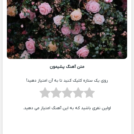
متن آهنگ پشیمون
روی یک ستاره کلیک کنید تا به آن امتیاز دهید!
اولین نفری باشید که به این آهنگ امتیاز می دهید.