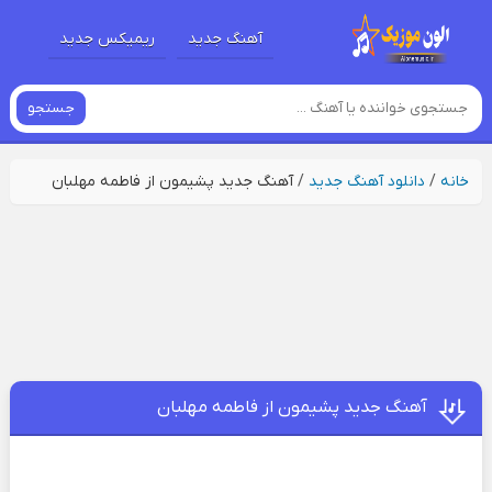
آهنگ جدید
ریمیکس جدید
جستجو
خانه
/
دانلود آهنگ جدید
/
آهنگ جدید پشیمون از فاطمه مهلبان
آهنگ جدید پشیمون از فاطمه مهلبان