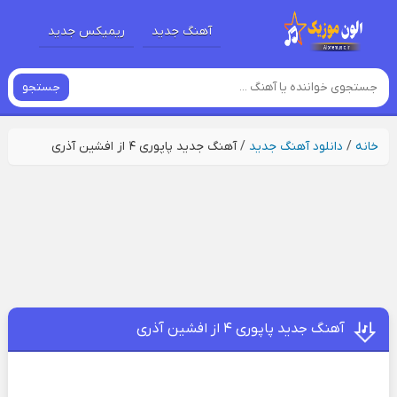
آهنگ جدید
ریمیکس جدید
جستجو
خانه
/
دانلود آهنگ جدید
/
آهنگ جدید پاپوری ۴ از افشین آذری
آهنگ جدید پاپوری ۴ از افشین آذری