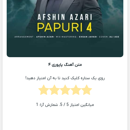
متن آهنگ پاپوری ۴
روی یک ستاره کلیک کنید تا به آن امتیاز دهید!
میانگین امتیاز
5
/ 5. شمارش آرا:
1