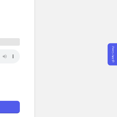
پست بعدی