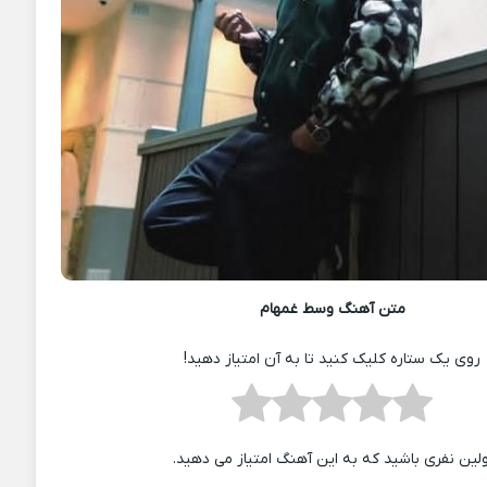
متن آهنگ وسط غمهام
روی یک ستاره کلیک کنید تا به آن امتیاز دهید!
ولین نفری باشید که به این آهنگ امتیاز می دهید.