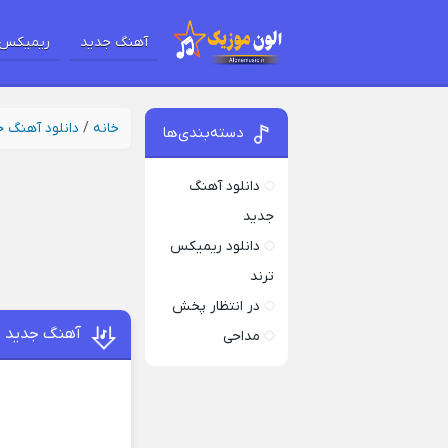
آهنگ جدید
ریمیکس 
خانه
/
دانلود آهنگ 
دسته‌بندی‌ها
دانلود آهنگ
جدید
دانلود ریمیکس
ترند
در انتظار پخش
آهنگ جدید و
مداحی