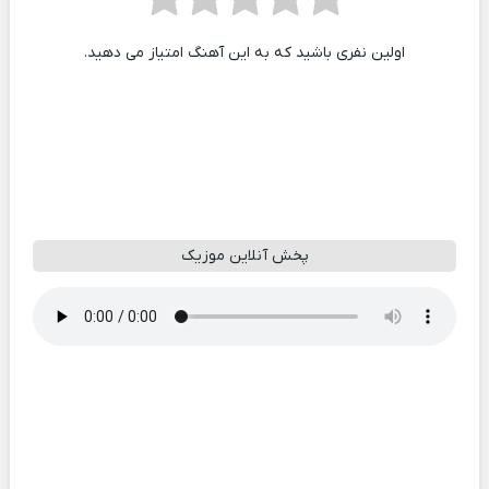
اولین نفری باشید که به این آهنگ امتیاز می دهید.
پخش آنلاین موزیک