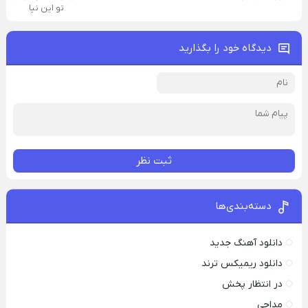
تو این نیا
دیدگاه خود را بگذارید
ثبت نظر
دسته‌بندی‌ها
دانلود آهنگ جدید
دانلود ریمیکس ترند
در انتظار پخش
مداحی