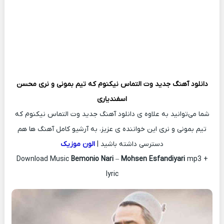
دانلود آهنگ جدید
وت التماس نیکنوم که تیم بمونی و نری
محسن
اسفندیاری
شما می‌توانید به علاوه ی دانلود آهنگ جدید وت التماس نیکنوم که
تیم بمونی و نری این خواننده ی عزیز، به آرشیو کامل آهنگ ها هم
دسترسی داشته باشید |
الون موزیک
Download Music
Bemonio Nari
–
Mohsen Esfandiyari
mp3 +
lyric