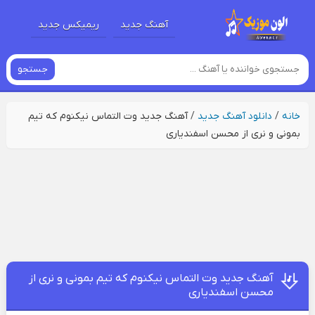
آهنگ جدید
ریمیکس جدید
جستجو
خانه
/
دانلود آهنگ جدید
/
آهنگ جدید وت التماس نیکنوم که تیم
بمونی و نری از محسن اسفندیاری
آهنگ جدید وت التماس نیکنوم که تیم بمونی و نری از
محسن اسفندیاری