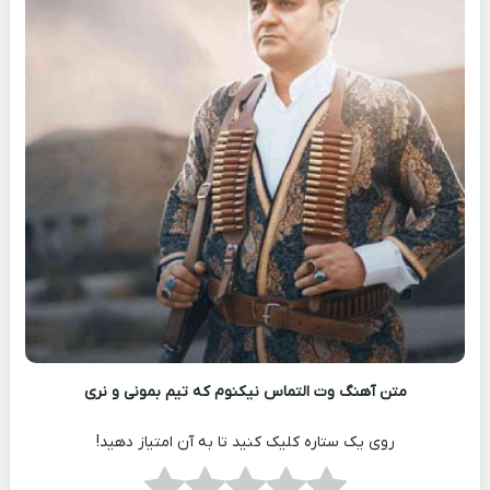
متن آهنگ وت التماس نیکنوم که تیم بمونی و نری
روی یک ستاره کلیک کنید تا به آن امتیاز دهید!