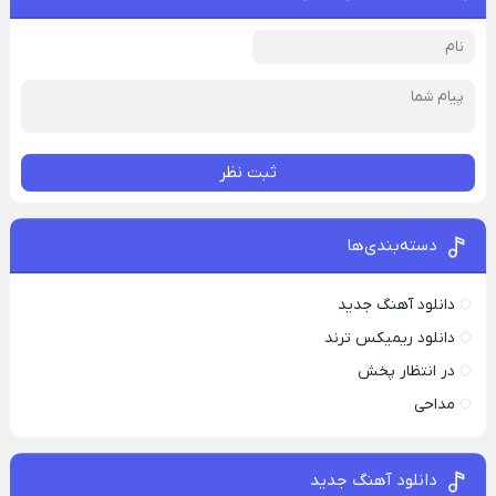
ثبت نظر
دسته‌بندی‌ها
دانلود آهنگ جدید
دانلود ریمیکس ترند
در انتظار پخش
مداحی
دانلود آهنگ جدید