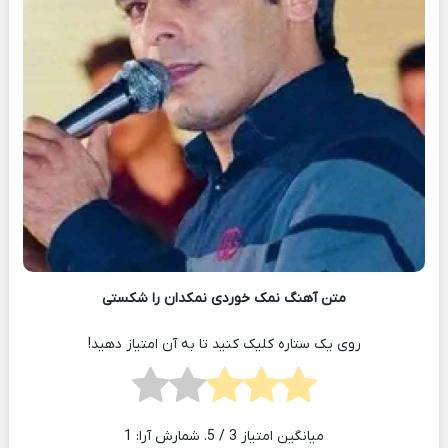
متن آهنگ نمک خوردی نمکدان را شکستی
روی یک ستاره کلیک کنید تا به آن امتیاز دهید!
میانگین امتیاز
3
/ 5. شمارش آرا:
1