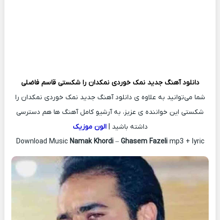
دانلود آهنگ جدید
نمک خوردی نمکدان را شکستی
قاسم فاضلی
شما می‌توانید به علاوه ی دانلود آهنگ جدید نمک خوردی نمکدان را
شکستی این خواننده ی عزیز، به آرشیو کامل آهنگ ها هم دسترسی
داشته باشید |
الون موزیک
Download Music
Namak Khordi
–
Ghasem Fazeli
mp3 + lyric