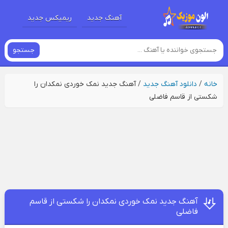
آهنگ جدید
ریمیکس جدید
جستجو
خانه
/
دانلود آهنگ جدید
/
آهنگ جدید نمک خوردی نمکدان را
شکستی از قاسم فاضلی
آهنگ جدید نمک خوردی نمکدان را شکستی از قاسم
فاضلی