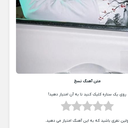
متن آهنگ نسخ
روی یک ستاره کلیک کنید تا به آن امتیاز دهید!
ولین نفری باشید که به این آهنگ امتیاز می دهید.