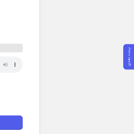
پست بعدی