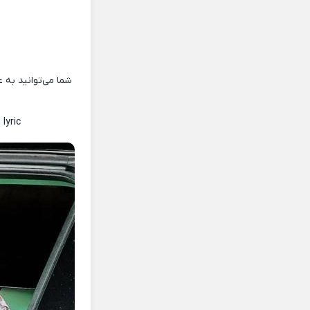
شما می‌توانید به 
lyric