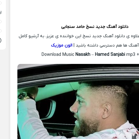
ا
دانلود آهنگ جدید
نسخ
حامد سنجابی
علاوه ی دانلود آهنگ جدید نسخ این خواننده ی عزیز، به آرشیو کامل
(
آهنگ ها هم دسترسی داشته باشید |
الون موزیک
Download Music
Nasakh
–
Hamed Sanjabi
mp3 + 