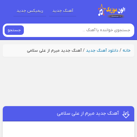
آهنگ جدید
ریمیکس جدید
جستجو
خانه
/
دانلود آهنگ جدید
/
آهنگ جدید میرم از علی سلامی
آهنگ جدید میرم از علی سلامی