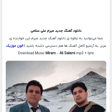
دانلود آهنگ جدید
میرم
علی سلامی
شما می‌توانید به علاوه ی دانلود آهنگ جدید میرم این خواننده ی
عزیز، به آرشیو کامل آهنگ ها هم دسترسی داشته باشید |
الون موزیک
Download Music
Miram
–
Ali Salami
mp3 + lyric