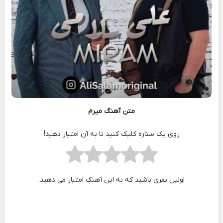
متن آهنگ میرم
روی یک ستاره کلیک کنید تا به آن امتیاز دهید!
اولین نفری باشید که به این آهنگ امتیاز می دهید.