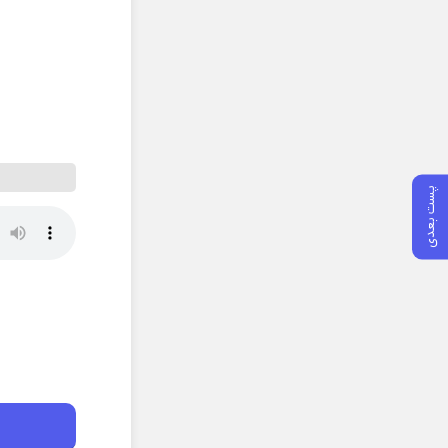
پست بعدی