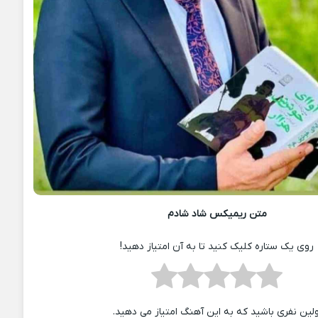
متن ریمیکس شاد شادم
روی یک ستاره کلیک کنید تا به آن امتیاز دهید!
ولین نفری باشید که به این آهنگ امتیاز می دهید.