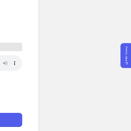
پست بعدی