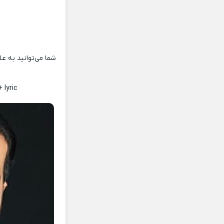
شما می‌توانید به عل
 lyric