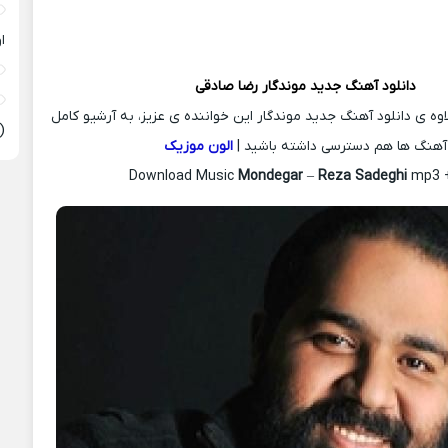
ا
دانلود آهنگ جدید
موندگار
رضا صادقی
اوه ی دانلود آهنگ جدید موندگار این خواننده ی عزیز، به آرشیو کامل
(
آهنگ ها هم دسترسی داشته باشید |
الون موزیک
Download Music
Mondegar
–
Reza Sadeghi
mp3 +