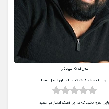
متن آهنگ موندگار
روی یک ستاره کلیک کنید تا به آن امتیاز دهید!
ولین نفری باشید که به این آهنگ امتیاز می دهید.