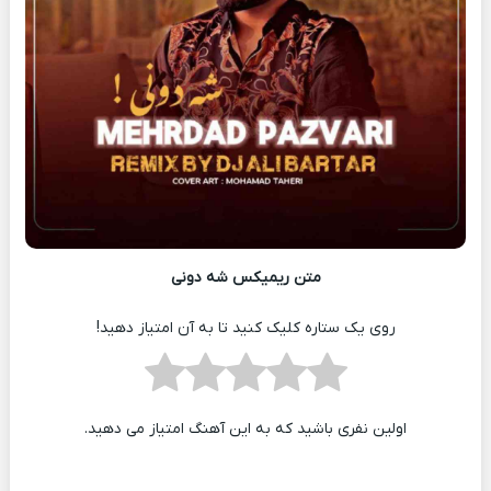
متن ریمیکس شه دونی
روی یک ستاره کلیک کنید تا به آن امتیاز دهید!
اولین نفری باشید که به این آهنگ امتیاز می دهید.