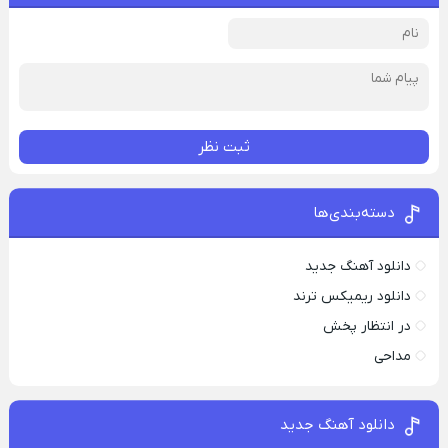
ثبت نظر
دسته‌بندی‌ها
دانلود آهنگ جدید
دانلود ریمیکس ترند
در انتظار پخش
مداحی
دانلود آهنگ جدید