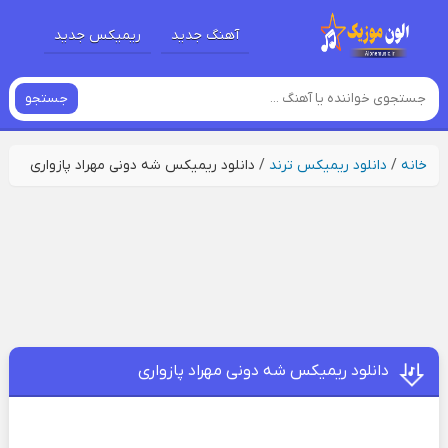
آهنگ جدید
ریمیکس جدید
جستجو
خانه
/
دانلود ریمیکس ترند
/
دانلود ریمیکس شه دونی مهراد پازواری
دانلود ریمیکس شه دونی مهراد پازواری