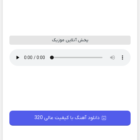
پخش آنلاین موزیک
دانلود آهنگ با کیفیت عالی 320