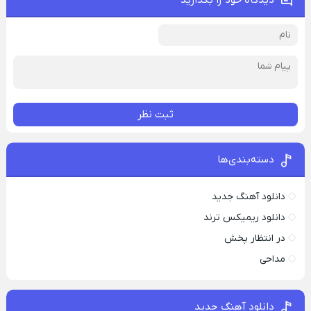
دیدگاه خود را بگذارید
ثبت نظر
دسته‌بندی‌ها
دانلود آهنگ جدید
دانلود ریمیکس ترند
در انتظار پخش
مداحی
دانلود آهنگ جدید