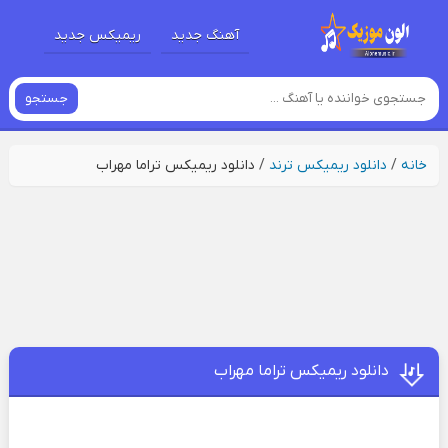
آهنگ جدید
ریمیکس جدید
جستجو
خانه
/
دانلود ریمیکس ترند
/
دانلود ریمیکس تراما مهراب
دانلود ریمیکس تراما مهراب