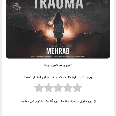
متن ریمیکس تراما
روی یک ستاره کلیک کنید تا به آن امتیاز دهید!
اولین نفری باشید که به این آهنگ امتیاز می دهید.