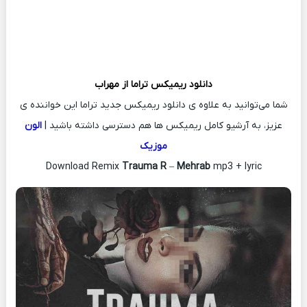
دانلود ریمیکس
تراما از
مهراب
شما می‌توانید به علاوه ی دانلود ریمیکس جدید تراما این خواننده ی
عزیز، به آرشیو کامل ریمیکس ها هم دسترسی داشته باشید |
الون
موزیک
Download Remix
Trauma R
–
Mehrab
mp3 + lyric