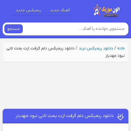
آهنگ جدید
ریمیکس جدید
جستجو
خانه
/
دانلود ریمیکس ترند
/
دانلود ریمیکس دلم گرفت ازت بحث لاتی
نبود مهدیار
دانلود ریمیکس دلم گرفت ازت بحث لاتی نبود مهدیار