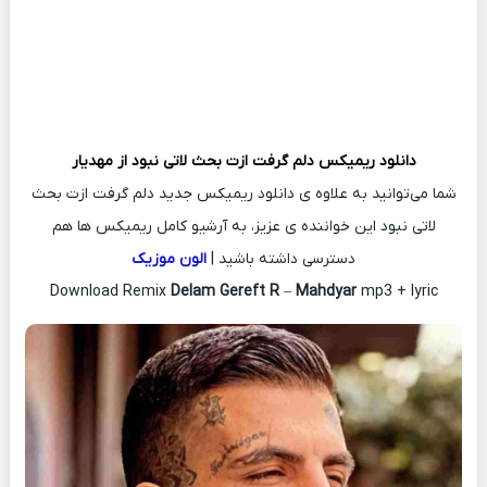
دانلود ریمیکس
دلم گرفت ازت بحث لاتی نبود از
مهدیار
شما می‌توانید به علاوه ی دانلود ریمیکس جدید دلم گرفت ازت بحث
لاتی نبود این خواننده ی عزیز، به آرشیو کامل ریمیکس ها هم
دسترسی داشته باشید |
الون موزیک
Download Remix
Delam Gereft R
–
Mahdyar
mp3 + lyric