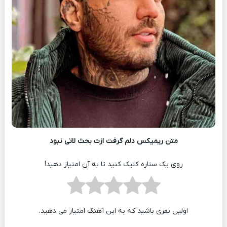
متن ریمیکس دلم گرفت ازت بحث لاتی نبود
روی یک ستاره کلیک کنید تا به آن امتیاز دهید!
اولین نفری باشید که به این آهنگ امتیاز می دهید.