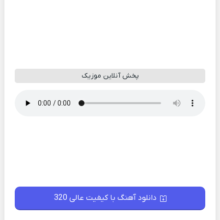
پخش آنلاین موزیک
دانلود آهنگ با کیفیت عالی 320