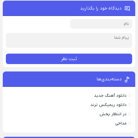
دیدگاه خود را بگذارید
ثبت نظر
دسته‌بندی‌ها
دانلود آهنگ جدید
دانلود ریمیکس ترند
در انتظار پخش
مداحی