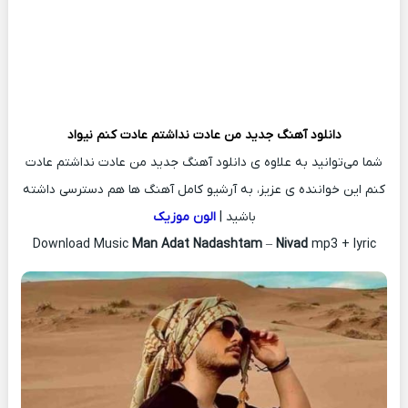
دانلود آهنگ جدید
من عادت نداشتم عادت کنم
نیواد
شما می‌توانید به علاوه ی دانلود آهنگ جدید من عادت نداشتم عادت
کنم این خواننده ی عزیز، به آرشیو کامل آهنگ ها هم دسترسی داشته
باشید |
الون موزیک
Download Music
Man Adat Nadashtam
–
Nivad
mp3 + lyric