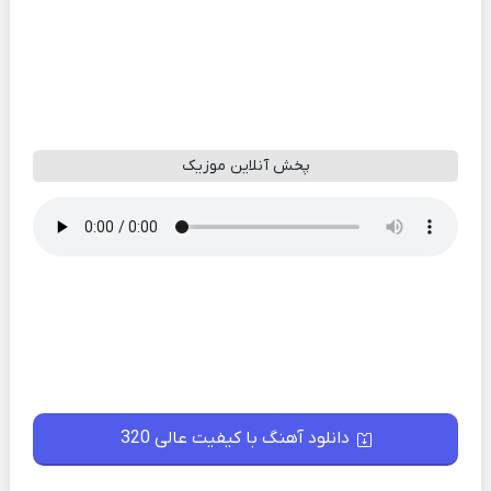
پخش آنلاین موزیک
دانلود آهنگ با کیفیت عالی 320