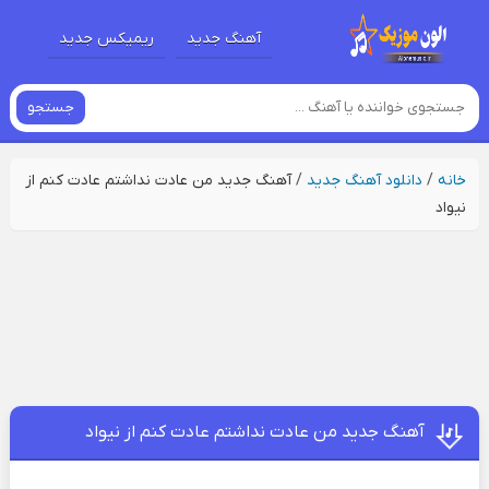
آهنگ جدید
ریمیکس جدید
جستجو
خانه
/
دانلود آهنگ جدید
/
آهنگ جدید من عادت نداشتم عادت کنم از
نیواد
آهنگ جدید من عادت نداشتم عادت کنم از نیواد