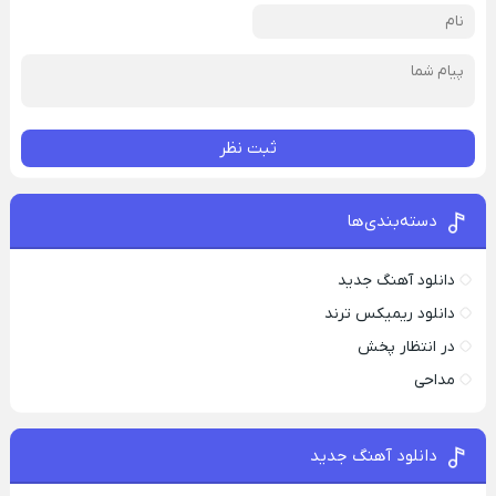
ثبت نظر
دسته‌بندی‌ها
دانلود آهنگ جدید
دانلود ریمیکس ترند
در انتظار پخش
مداحی
دانلود آهنگ جدید