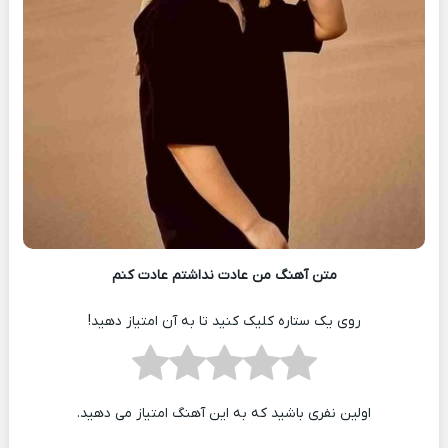
متن آهنگ من عادت نداشتم عادت کنم
روی یک ستاره کلیک کنید تا به آن امتیاز دهید!
اولین نفری باشید که به این آهنگ امتیاز می دهید.