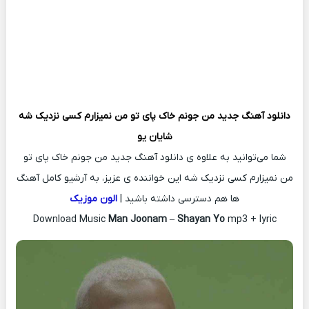
دانلود آهنگ جدید
من جونم خاک پای تو من نمیزارم کسی نزدیک شه
شایان یو
شما می‌توانید به علاوه ی دانلود آهنگ جدید من جونم خاک پای تو
من نمیزارم کسی نزدیک شه این خواننده ی عزیز، به آرشیو کامل آهنگ
ها هم دسترسی داشته باشید |
الون موزیک
Download Music
Man Joonam
–
Shayan Yo
mp3 + lyric