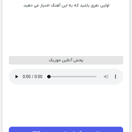
اولین نفری باشید که به این آهنگ امتیاز می دهید.
پخش آنلاین موزیک