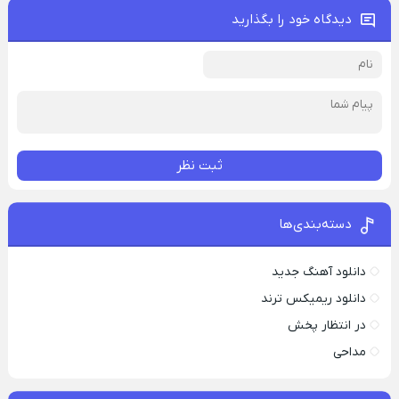
دیدگاه خود را بگذارید
ثبت نظر
دسته‌بندی‌ها
دانلود آهنگ جدید
دانلود ریمیکس ترند
در انتظار پخش
مداحی