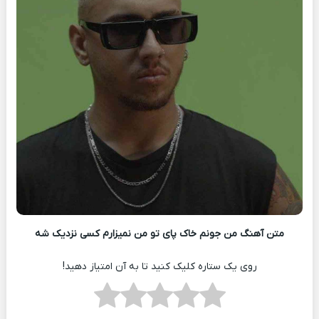
متن آهنگ من جونم خاک پای تو من نمیزارم کسی نزدیک شه
روی یک ستاره کلیک کنید تا به آن امتیاز دهید!