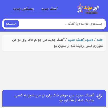
آهنگ جدید
ریمیکس جدید
جستجو
خانه
/
دانلود آهنگ جدید
/
آهنگ جدید من جونم خاک پای تو من
نمیزارم کسی نزدیک شه از شایان یو
آهنگ جدید من جونم خاک پای تو من نمیزارم کسی
نزدیک شه از شایان یو