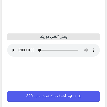
پخش آنلاین موزیک
دانلود آهنگ با کیفیت عالی 320