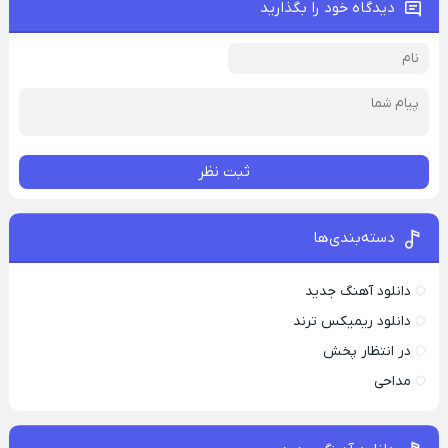
دیدگاه خود را بگذارید
ثبت نظر
دسته‌بندی‌ها
دانلود آهنگ جدید
دانلود ریمیکس ترند
در انتظار پخش
مداحی