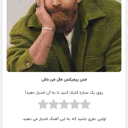
متن ریمیکس مال من باش
روی یک ستاره کلیک کنید تا به آن امتیاز دهید!
اولین نفری باشید که به این آهنگ امتیاز می دهید.