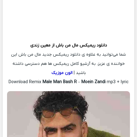
دانلود ریمیکس
مال من باش از
معین زندی
شما می‌توانید به علاوه ی دانلود ریمیکس جدید مال من باش این
خواننده ی عزیز، به آرشیو کامل ریمیکس ها هم دسترسی داشته
باشید |
الون موزیک
Download Remix
Male Man Bash R
–
Moein Zandi
mp3 + lyric