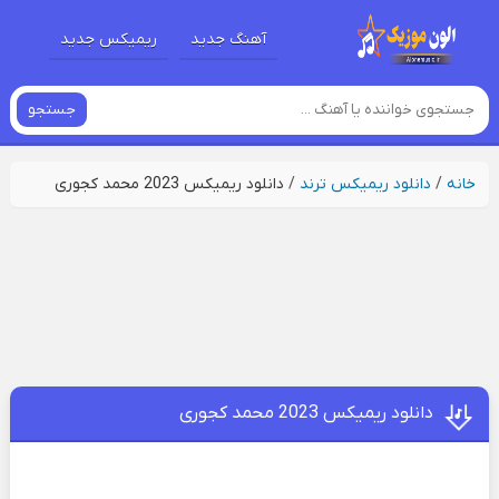
آهنگ جدید
ریمیکس جدید
جستجو
خانه
/
دانلود ریمیکس ترند
/
دانلود ریمیکس 2023 محمد کجوری
دانلود ریمیکس 2023 محمد کجوری