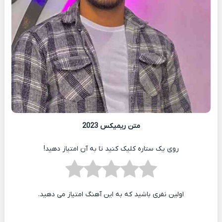
متن ریمیکس 2023
روی یک ستاره کلیک کنید تا به آن امتیاز دهید!
اولین نفری باشید که به این آهنگ امتیاز می دهید.