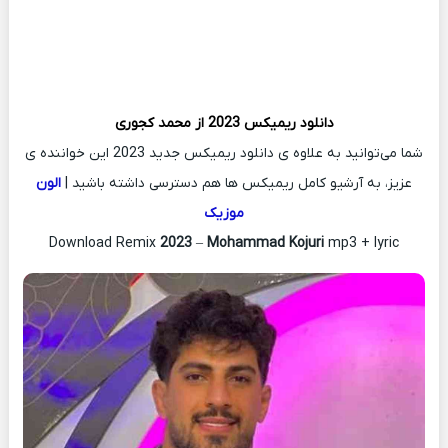
دانلود ریمیکس
2023 از
محمد کجوری
شما می‌توانید به علاوه ی دانلود ریمیکس جدید 2023 این خواننده ی
عزیز، به آرشیو کامل ریمیکس ها هم دسترسی داشته باشید |
الون
موزیک
Download Remix
2023
–
Mohammad Kojuri
mp3 + lyric