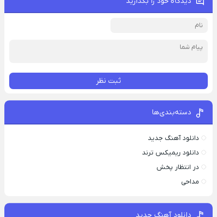
دیدگاه خود را بگذارید
ثبت نظر
دسته‌بندی‌ها
دانلود آهنگ جدید
دانلود ریمیکس ترند
در انتظار پخش
مداحی
دانلود آهنگ جدید