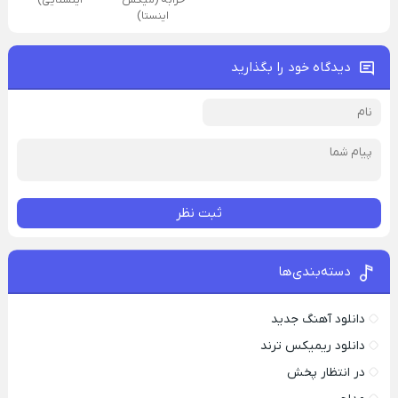
خرابه (میکس
اینستایی)
اینستا)
دیدگاه خود را بگذارید
ثبت نظر
دسته‌بندی‌ها
دانلود آهنگ جدید
دانلود ریمیکس ترند
در انتظار پخش