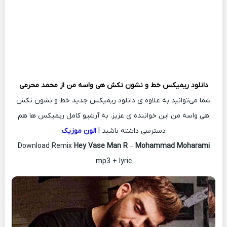
دانلود ریمیکس
خط و نشون نکش هی واسه من از
محمد محرمی
شما می‌توانید به علاوه ی دانلود ریمیکس جدید خط و نشون نکش
هی واسه من این خواننده ی عزیز، به آرشیو کامل ریمیکس ها هم
دسترسی داشته باشید |
الون موزیک
Download Remix
Hey Vase Man R
–
Mohammad Moharami
mp3 + lyric