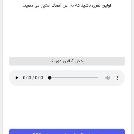
اولین نفری باشید که به این آهنگ امتیاز می دهید.
پخش آنلاین موزیک