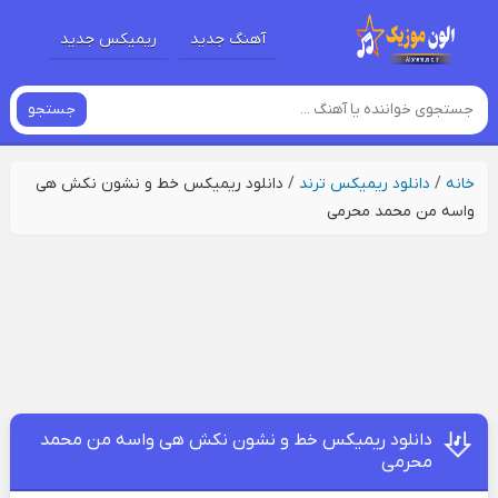
آهنگ جدید
ریمیکس جدید
جستجو
خانه
/
دانلود ریمیکس ترند
/
دانلود ریمیکس خط و نشون نکش هی
واسه من محمد محرمی
دانلود ریمیکس خط و نشون نکش هی واسه من محمد
محرمی