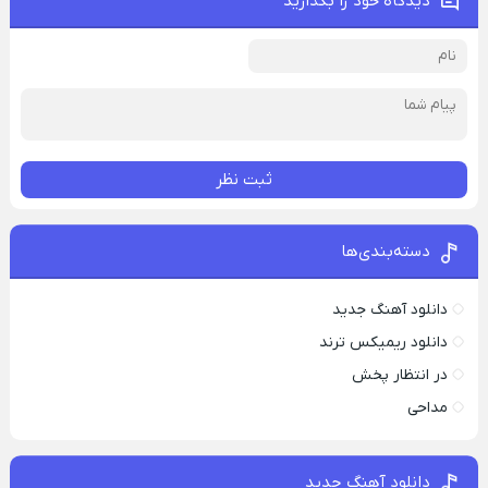
دیدگاه خود را بگذارید
ثبت نظر
دسته‌بندی‌ها
دانلود آهنگ جدید
دانلود ریمیکس ترند
در انتظار پخش
مداحی
دانلود آهنگ جدید