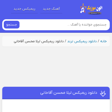
آهنگ جدید
ریمیکس جدید
جستجو
خانه
/
دانلود ریمیکس ترند
/
دانلود ریمیکس لیلا محسن آقاخانی
دانلود ریمیکس لیلا محسن آقاخانی