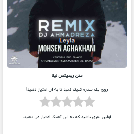
متن ریمیکس لیلا
روی یک ستاره کلیک کنید تا به آن امتیاز دهید!
اولین نفری باشید که به این آهنگ امتیاز می دهید.