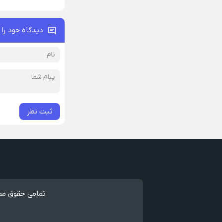
دیدگاه خود را 
ثبت نظر
تمامی حقوق مطا