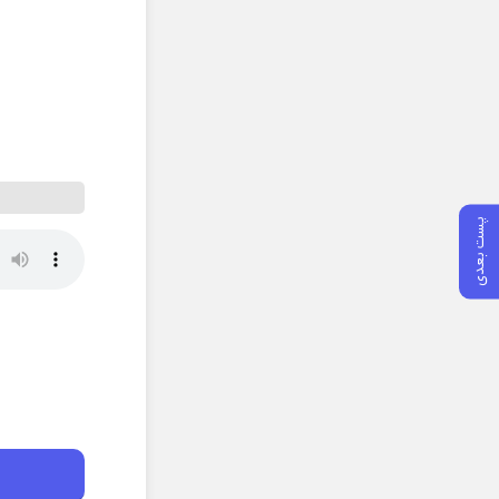
پست بعدی