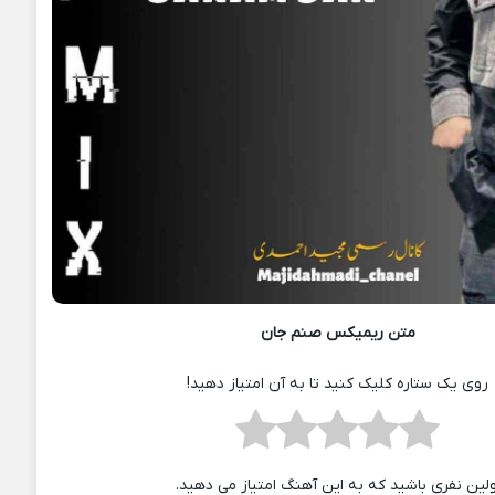
متن ریمیکس صنم جان
روی یک ستاره کلیک کنید تا به آن امتیاز دهید!
ولین نفری باشید که به این آهنگ امتیاز می دهید.