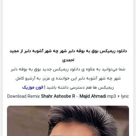
دانلود ریمیکس
بوق به بوقه دلبر شهر چه شهر آشوبه دلبر از
مجید
احمدی
شما می‌توانید به علاوه ی دانلود ریمیکس جدید بوق به بوقه دلبر
شهر چه شهر آشوبه دلبر این خواننده ی عزیز، به آرشیو کامل
ریمیکس ها هم دسترسی داشته باشید |
الون موزیک
Download Remix
Shahr Ashoobe R
–
Majid Ahmadi
mp3 + lyric