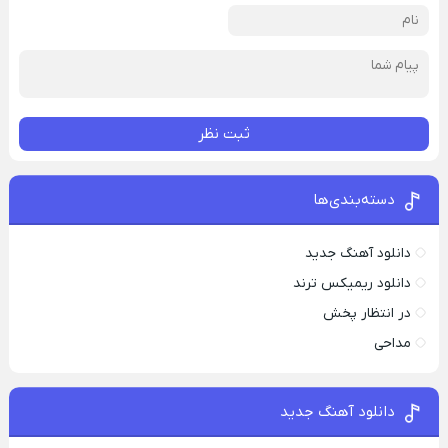
ثبت نظر
دسته‌بندی‌ها
دانلود آهنگ جدید
دانلود ریمیکس ترند
در انتظار پخش
مداحی
دانلود آهنگ جدید