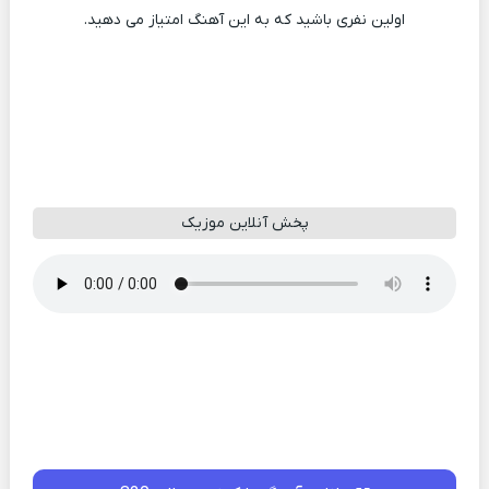
اولین نفری باشید که به این آهنگ امتیاز می دهید.
پخش آنلاین موزیک