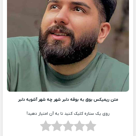
متن ریمیکس بوق به بوقه دلبر شهر چه شهر آشوبه دلبر
روی یک ستاره کلیک کنید تا به آن امتیاز دهید!