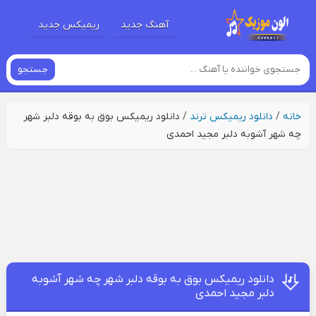
آهنگ جدید
ریمیکس جدید
جستجو
خانه
/
دانلود ریمیکس ترند
/
دانلود ریمیکس بوق به بوقه دلبر شهر
چه شهر آشوبه دلبر مجید احمدی
دانلود ریمیکس بوق به بوقه دلبر شهر چه شهر آشوبه
دلبر مجید احمدی