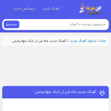
آهنگ جدید
ریمیکس جدید
جستجو
خانه
/
دانلود آهنگ جدید
/
آهنگ جدید ماه من از بابک جهانبخش
آهنگ جدید ماه من از بابک جهانبخش