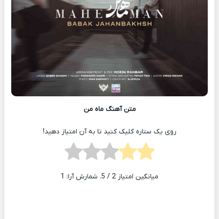
متن آهنگ ماه من
روی یک ستاره کلیک کنید تا به آن امتیاز دهید!
میانگین امتیاز
2
/ 5. شمارش آرا:
1