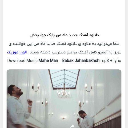
دانلود آهنگ جدید
ماه من
بابک جهانبخش
شما می‌توانید به علاوه ی دانلود آهنگ جدید ماه من این خواننده ی
عزیز، به آرشیو کامل آهنگ ها هم دسترسی داشته باشید |
الون موزیک
Download Music
Mahe Man
–
Babak Jahanbakhsh
mp3 + lyric