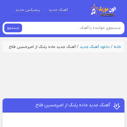
آهنگ جدید
ریمیکس جدید
جستجو
خانه
/
دانلود آهنگ جدید
/
آهنگ جدید ماده پلنگ از امیرحسین فلاح
آهنگ جدید ماده پلنگ از امیرحسین فلاح