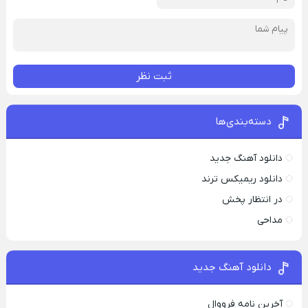
ثبت نظر
دسته‌بندی‌ها
دانلود آهنگ جدید
دانلود ریمیکس ترند
در انتظار پخش
مداحی
دانلود آهنگ جدید
آخرین نامه فرووال