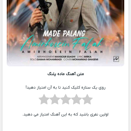
متن آهنگ ماده پلنگ
روی یک ستاره کلیک کنید تا به آن امتیاز دهید!
اولین نفری باشید که به این آهنگ امتیاز می دهید.