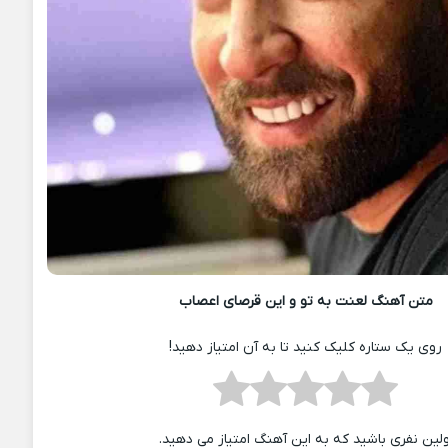
متن آهنگ لعنت به تو و این قرصای اعصاب
روی یک ستاره کلیک کنید تا به آن امتیاز دهید!
ولین نفری باشید که به این آهنگ امتیاز می دهید.