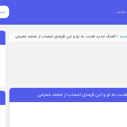
جدید
جدید
/
آهنگ جدید لعنت به تو و این قرصای اعصاب از محمد محرمی
عنت به تو و این قرصای اعصاب از محمد محرمی