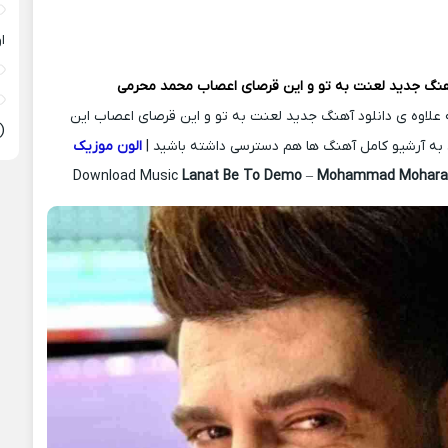
ا
هنگ جدید
لعنت به تو و این قرصای اعصاب
محمد محرمی
ه علاوه ی دانلود آهنگ جدید لعنت به تو و این قرصای اعصاب این
(
، به آرشیو کامل آهنگ ها هم دسترسی داشته باشید |
الون موزیک
Download Music
Lanat Be To Demo
–
Mohammad Mohara