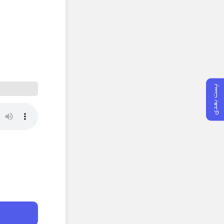
پست بعدی