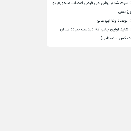
سرت شدم روانی من قرص اعصاب میخورم تو
ورژانسی
الوعده وفا ابی عالی
شاید اولین جایی که دیدمت نبوده تهران
میکس اینستایی)