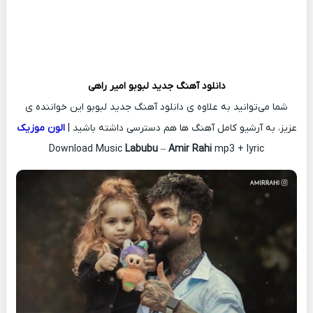
دانلود آهنگ جدید
لبوبو
امیر راهی
شما می‌توانید به علاوه ی دانلود آهنگ جدید لبوبو این خواننده ی
عزیز، به آرشیو کامل آهنگ ها هم دسترسی داشته باشید |
الون موزیک
Download Music
Labubu
–
Amir Rahi
mp3 + lyric