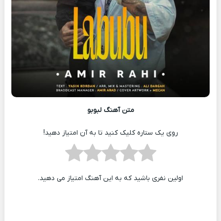
متن آهنگ لبوبو
روی یک ستاره کلیک کنید تا به آن امتیاز دهید!
اولین نفری باشید که به این آهنگ امتیاز می دهید.