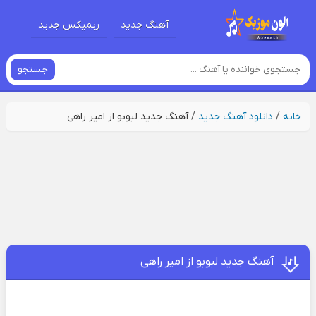
آهنگ جدید
ریمیکس جدید
جستجو
خانه
/
دانلود آهنگ جدید
/
آهنگ جدید لبوبو از امیر راهی
آهنگ جدید لبوبو از امیر راهی