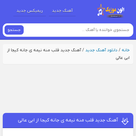
آهنگ جدید
ریمیکس جدید
جستجو
خانه
/
دانلود آهنگ جدید
/
آهنگ جدید قلب منه نیمه ی‌ جانه کیجا از
ابی عالی
آهنگ جدید قلب منه نیمه ی‌ جانه کیجا از ابی عالی