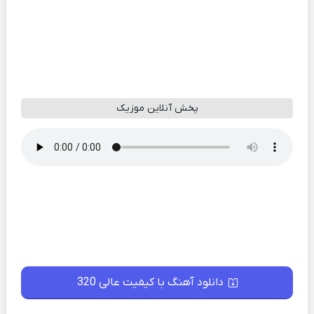
پخش آنلاین موزیک
دانلود آهنگ با کیفیت عالی 320