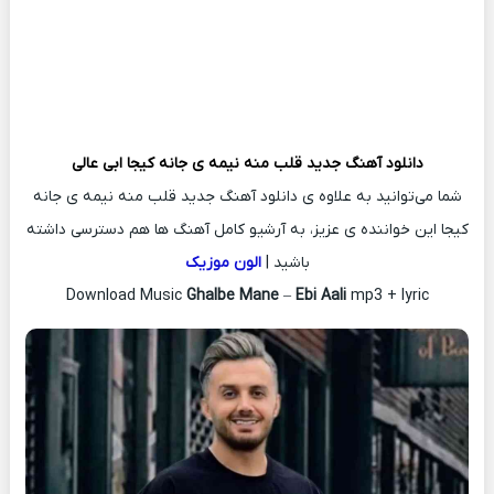
دانلود آهنگ جدید
قلب منه نیمه ی‌ جانه کیجا
ابی عالی
شما می‌توانید به علاوه ی دانلود آهنگ جدید قلب منه نیمه ی‌ جانه
کیجا این خواننده ی عزیز، به آرشیو کامل آهنگ ها هم دسترسی داشته
باشید |
الون موزیک
Download Music
Ghalbe Mane
–
Ebi Aali
mp3 + lyric