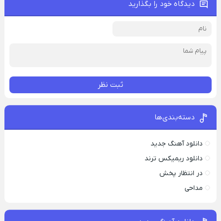
دیدگاه خود را بگذارید
ثبت نظر
دسته‌بندی‌ها
دانلود آهنگ جدید
دانلود ریمیکس ترند
در انتظار پخش
مداحی