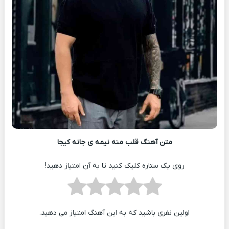
متن آهنگ قلب منه نیمه ی‌ جانه کیجا
روی یک ستاره کلیک کنید تا به آن امتیاز دهید!
اولین نفری باشید که به این آهنگ امتیاز می دهید.