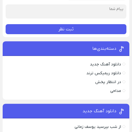
ثبت نظر
دسته‌بندی‌ها
دانلود آهنگ جدید
دانلود ریمیکس ترند
در انتظار پخش
مداحی
دانلود آهنگ جدید
از شب بپرسید یوسف زمانی