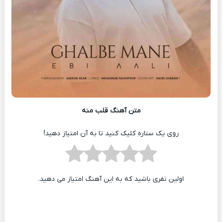
متن آهنگ قلب منه
روی یک ستاره کلیک کنید تا به آن امتیاز دهید!
اولین نفری باشید که به این آهنگ امتیاز می دهید.