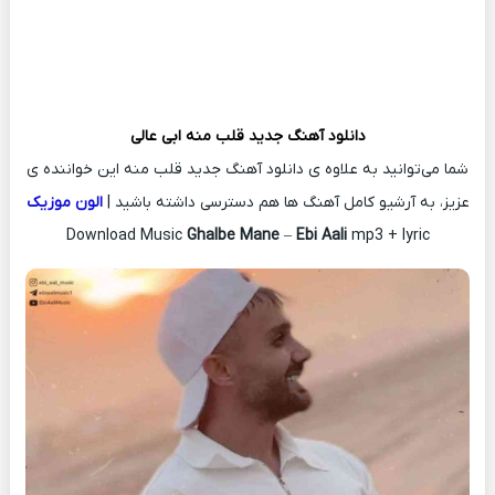
دانلود آهنگ جدید
قلب منه
ابی عالی
شما می‌توانید به علاوه ی دانلود آهنگ جدید قلب منه این خواننده ی
عزیز، به آرشیو کامل آهنگ ها هم دسترسی داشته باشید |
الون موزیک
Download Music
Ghalbe Mane
–
Ebi Aali
mp3 + lyric