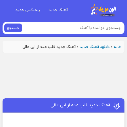
آهنگ جدید
ریمیکس جدید
جستجو
خانه
/
دانلود آهنگ جدید
/
آهنگ جدید قلب منه از ابی عالی
آهنگ جدید قلب منه از ابی عالی